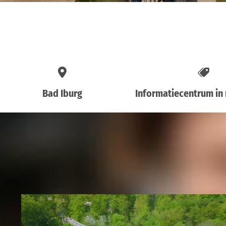
Bad Iburg
Informatiecentrum in