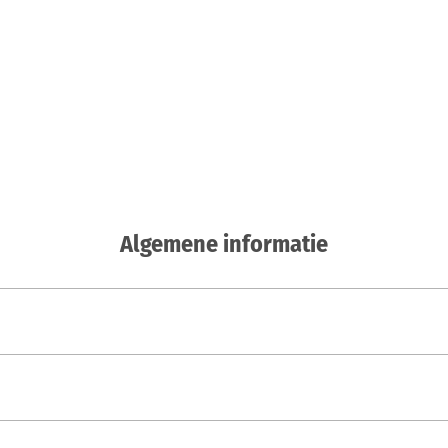
Algemene informatie