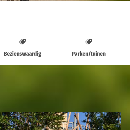
Bezienswaardig
Parken/tuinen