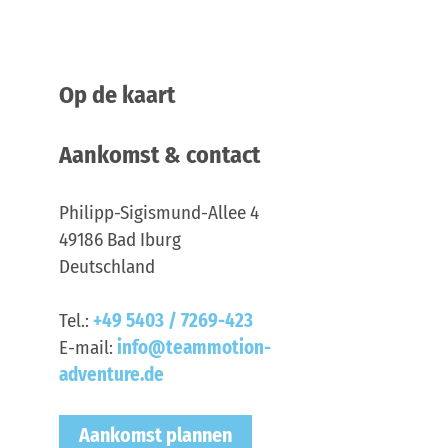
Op de kaart
Aankomst & contact
Philipp-Sigismund-Allee 4
49186
Bad Iburg
Deutschland
Tel.:
+49 5403 / 7269-423
E-mail:
info@teammotion-
adventure.de
Aankomst plannen