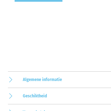
Algemene informatie
Geschiktheid