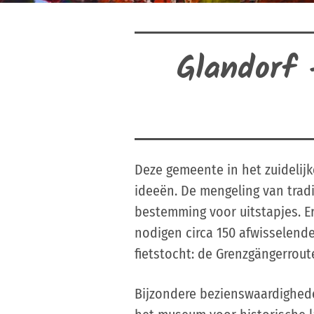
Glandorf 
Deze gemeente in het zuidelijk
ideeën. De mengeling van tradi
bestemming voor uitstapjes. Er
nodigen circa 150 afwisselende
fietstocht: de Grenzgängerrout
Bijzondere bezienswaardigheden