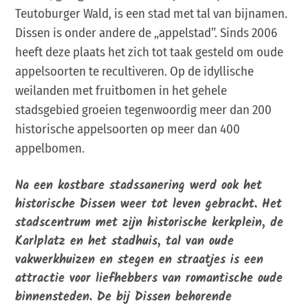
Teutoburger Wald, is een stad met tal van bijnamen.
Dissen is onder andere de „appelstad”. Sinds 2006
heeft deze plaats het zich tot taak gesteld om oude
appelsoorten te recultiveren. Op de idyllische
weilanden met fruitbomen in het gehele
stadsgebied groeien tegenwoordig meer dan 200
historische appelsoorten op meer dan 400
appelbomen.
Na een kostbare stadssanering werd ook het
historische Dissen weer tot leven gebracht. Het
stadscentrum met zijn historische kerkplein, de
Karlplatz en het stadhuis, tal van oude
vakwerkhuizen en stegen en straatjes is een
attractie voor liefhebbers van romantische oude
binnensteden. De bij Dissen behorende