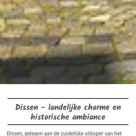
Dissen - landelijke charme en
historische ambiance
Dissen, gelegen aan de zuidelijke uitloper van het