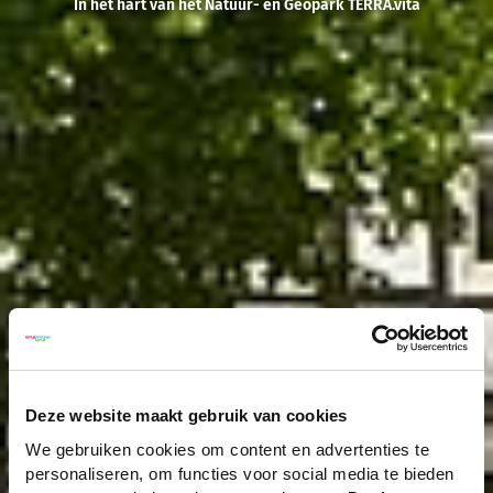
In het hart van het Natuur- en Geopark TERRA.vita
Deze website maakt gebruik van cookies
We gebruiken cookies om content en advertenties te
personaliseren, om functies voor social media te bieden