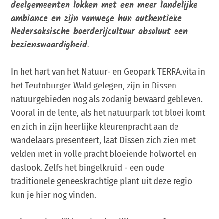
deelgemeenten lokken met een meer landelijke
ambiance en zijn vanwege hun authentieke
Nedersaksische boerderijcultuur absoluut een
bezienswaardigheid.
In het hart van het Natuur- en Geopark TERRA.vita in
het Teutoburger Wald gelegen, zijn in Dissen
natuurgebieden nog als zodanig bewaard gebleven.
Vooral in de lente, als het natuurpark tot bloei komt
en zich in zijn heerlijke kleurenpracht aan de
wandelaars presenteert, laat Dissen zich zien met
velden met in volle pracht bloeiende holwortel en
daslook. Zelfs het bingelkruid - een oude
traditionele geneeskrachtige plant uit deze regio
kun je hier nog vinden.