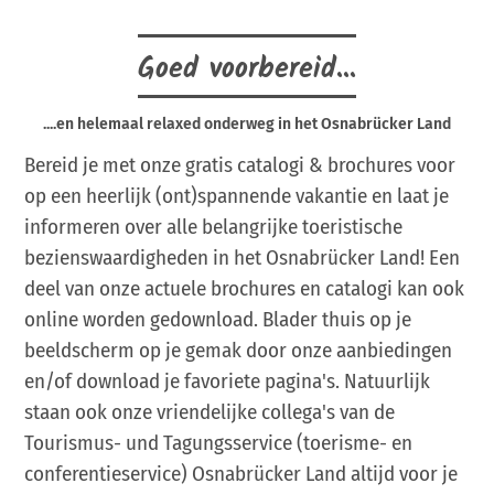
Goed voorbereid...
....en helemaal relaxed onderweg in het Osnabrücker Land
Bereid je met onze gratis catalogi & brochures voor
op een heerlijk (ont)spannende vakantie en laat je
informeren over alle belangrijke toeristische
bezienswaardigheden in het Osnabrücker Land! Een
deel van onze actuele brochures en catalogi kan ook
online worden gedownload. Blader thuis op je
beeldscherm op je gemak door onze aanbiedingen
en/of download je favoriete pagina's. Natuurlijk
staan ook onze vriendelijke collega's van de
Tourismus- und Tagungsservice (toerisme- en
conferentieservice) Osnabrücker Land altijd voor je