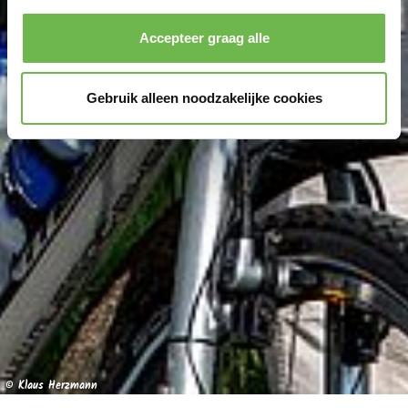
Accepteer graag alle
Gebruik alleen noodzakelijke cookies
© Klaus Herzmann