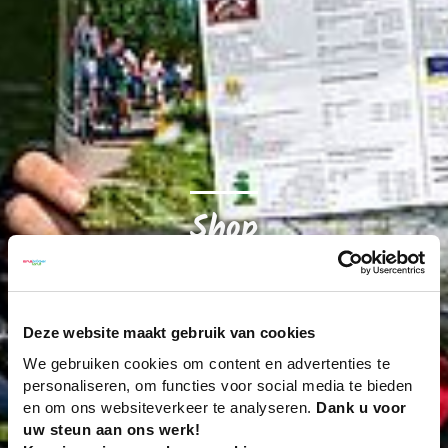
Shop
Fiets & wandelkaarten voor je verblijf in het Osnabrücker
Land
Deze website maakt gebruik van cookies
We gebruiken cookies om content en advertenties te
personaliseren, om functies voor social media te bieden
en om ons websiteverkeer te analyseren.
Dank u voor
uw steun aan ons werk!