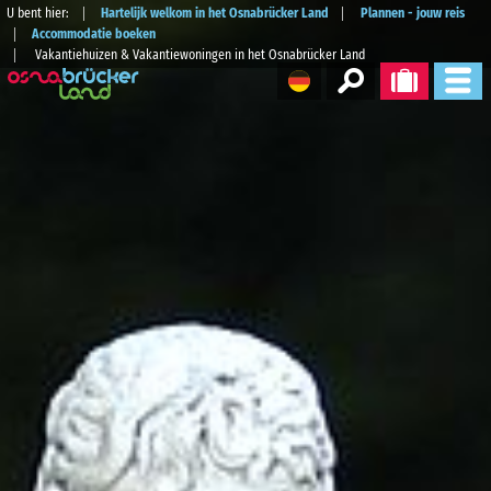
U bent hier:
Hartelijk welkom in het Osnabrücker Land
Plannen - jouw reis
Accommodatie boeken
Vakantiehuizen & Vakantiewoningen in het Osnabrücker Land