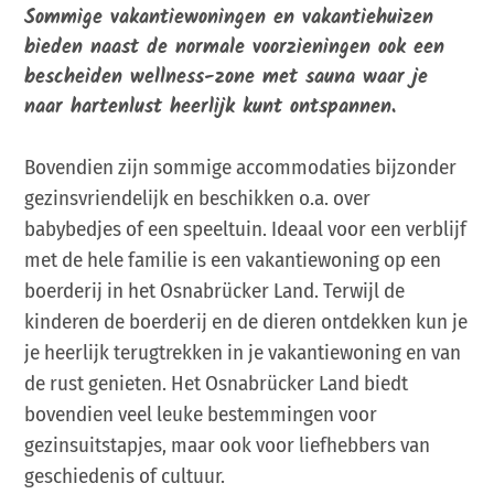
Sommige vakantiewoningen en vakantiehuizen
bieden naast de normale voorzieningen ook een
bescheiden wellness-zone met sauna waar je
naar hartenlust heerlijk kunt ontspannen.
Bovendien zijn sommige accommodaties bijzonder
gezinsvriendelijk en beschikken o.a. over
babybedjes of een speeltuin. Ideaal voor een verblijf
met de hele familie is een vakantiewoning op een
boerderij in het Osnabrücker Land. Terwijl de
kinderen de boerderij en de dieren ontdekken kun je
je heerlijk terugtrekken in je vakantiewoning en van
de rust genieten. Het Osnabrücker Land biedt
bovendien veel leuke bestemmingen voor
gezinsuitstapjes, maar ook voor liefhebbers van
geschiedenis of cultuur.