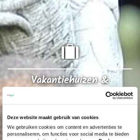
Vakantiehuizen &
Vakantiewoningen in het
Osnabrücker Land
Deze website maakt gebruik van cookies
Vakantieaccommodaties geheel naar eigen wens
We gebruiken cookies om content en advertenties te
personaliseren, om functies voor social media te bieden