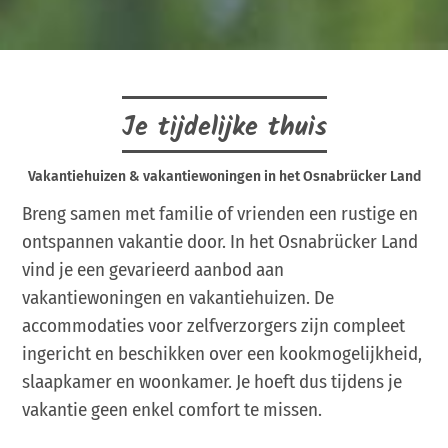
Je tijdelijke thuis
Vakantiehuizen & vakantiewoningen in het Osnabrücker Land
Breng samen met familie of vrienden een rustige en
ontspannen vakantie door. In het Osnabrücker Land
vind je een gevarieerd aanbod aan
vakantiewoningen en vakantiehuizen. De
accommodaties voor zelfverzorgers zijn compleet
ingericht en beschikken over een kookmogelijkheid,
slaapkamer en woonkamer. Je hoeft dus tijdens je
vakantie geen enkel comfort te missen.