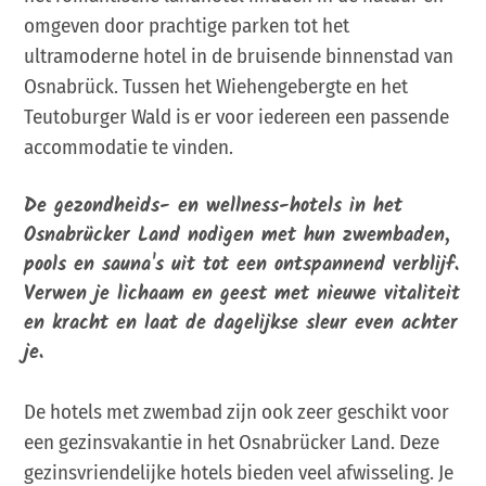
omgeven door prachtige parken tot het
ultramoderne hotel in de bruisende binnenstad van
Osnabrück. Tussen het Wiehengebergte en het
Teutoburger Wald is er voor iedereen een passende
accommodatie te vinden.
De gezondheids- en wellness-hotels in het
Osnabrücker Land nodigen met hun zwembaden,
pools en sauna's uit tot een ontspannend verblijf.
Verwen je lichaam en geest met nieuwe vitaliteit
en kracht en laat de dagelijkse sleur even achter
je.
De hotels met zwembad zijn ook zeer geschikt voor
een gezinsvakantie in het Osnabrücker Land. Deze
gezinsvriendelijke hotels bieden veel afwisseling. Je