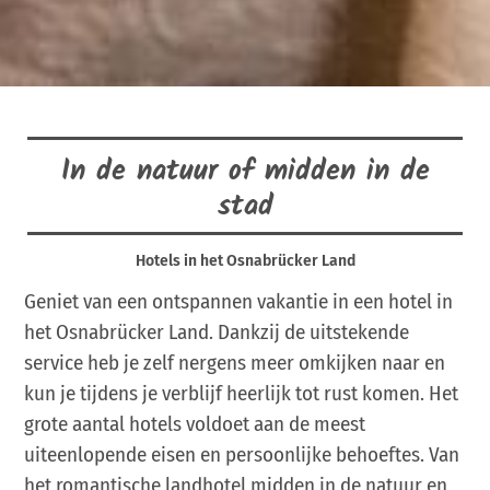
In de natuur of midden in de
stad
Hotels in het Osnabrücker Land
Geniet van een ontspannen vakantie in een hotel in
het Osnabrücker Land. Dankzij de uitstekende
service heb je zelf nergens meer omkijken naar en
kun je tijdens je verblijf heerlijk tot rust komen. Het
grote aantal hotels voldoet aan de meest
uiteenlopende eisen en persoonlijke behoeftes. Van
het romantische landhotel midden in de natuur en