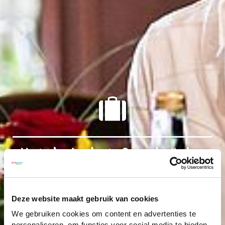
Hotels in het Osnabrücker
Land
Deze website maakt gebruik van cookies
We gebruiken cookies om content en advertenties te
personaliseren, om functies voor social media te bieden