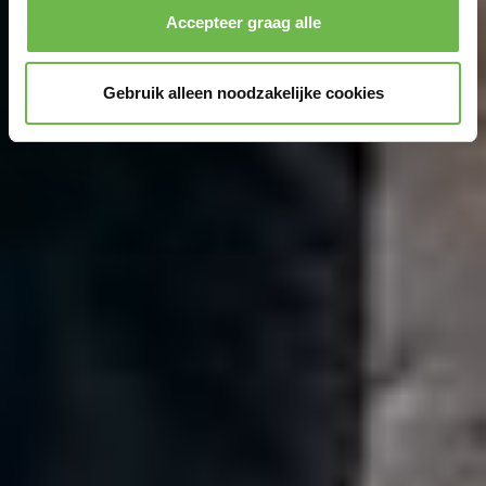
Accepteer graag alle
Gebruik alleen noodzakelijke cookies