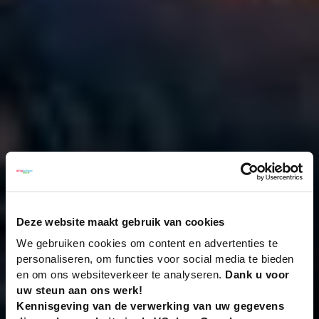
Deze website maakt gebruik van cookies
We gebruiken cookies om content en advertenties te
personaliseren, om functies voor social media te bieden
en om ons websiteverkeer te analyseren.
Dank u voor
uw steun aan ons werk!
Kennisgeving van de verwerking van uw gegevens