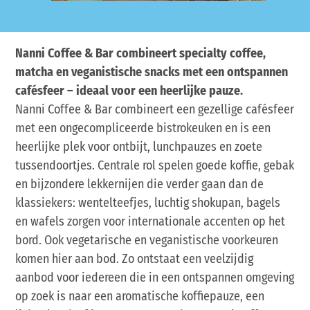
Nanni Coffee & Bar combineert specialty coffee,
matcha en veganistische snacks met een ontspannen
cafésfeer – ideaal voor een heerlijke pauze.
Nanni Coffee & Bar combineert een gezellige cafésfeer
met een ongecompliceerde bistrokeuken en is een
heerlijke plek voor ontbijt, lunchpauzes en zoete
tussendoortjes. Centrale rol spelen goede koffie, gebak
en bijzondere lekkernijen die verder gaan dan de
klassiekers: wentelteefjes, luchtig shokupan, bagels
en wafels zorgen voor internationale accenten op het
bord. Ook vegetarische en veganistische voorkeuren
komen hier aan bod. Zo ontstaat een veelzijdig
aanbod voor iedereen die in een ontspannen omgeving
op zoek is naar een aromatische koffiepauze, een