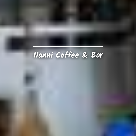
Nanni Coffee & Bar