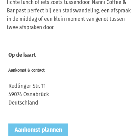
lichte lunch of iets zoets tussendoor. Nanni Coffee &
Bar past perfect bij een stadswandeling, een afspraak
in de middag of een klein moment van genot tussen
twee afspraken door.
Op de kaart
Aankomst & contact
Redlinger Str. 11
49074
Osnabrück
Deutschland
Aankomst plannen