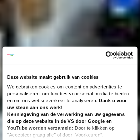
Deze website maakt gebruik van cookies
We gebruiken cookies om content en advertenties te
personaliseren, om functies voor social media te bieden
en om ons websiteverkeer te analyseren.
Dank u voor
uw steun aan ons werk!
Kennisgeving van de verwerking van uw gegevens
die op deze website in de VS door Google en
YouTube worden verzameld:
Door te klikken op
"Accepteer graag alle" of door „Voorkeuren“,