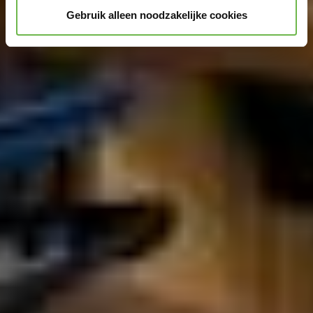
Gebruik alleen noodzakelijke cookies