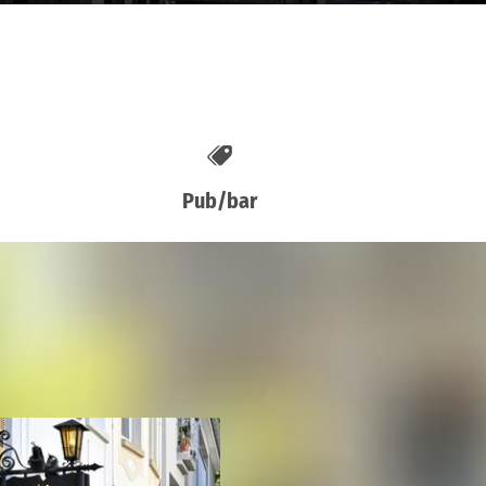
Pub/bar