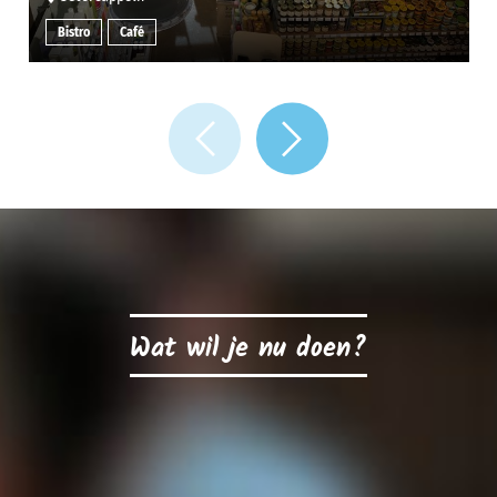
Bistro
Café
Wat wil je nu doen?