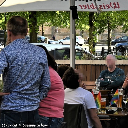
CC-BY-SA © Susanne Schoon