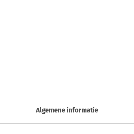
Algemene informatie