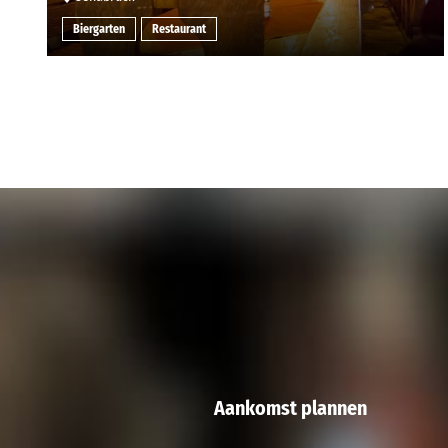
Biergarten
Restaurant
Aankomst plannen