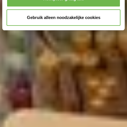
Gebruik alleen noodzakelijke cookies