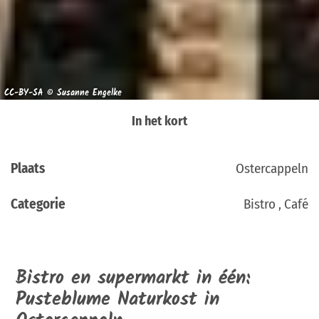
CC-BY-SA © Susanne Engelke
In het kort
Plaats
Ostercappeln
Categorie
Bistro , Café
Bistro en supermarkt in één:
Pusteblume Naturkost in