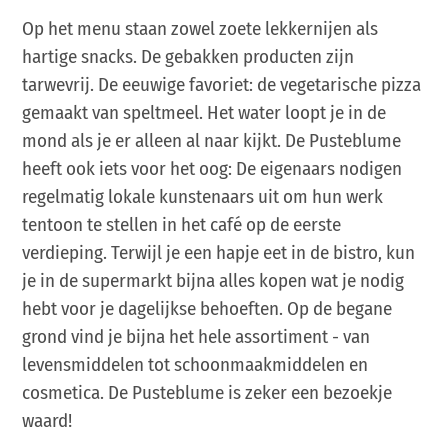
Op het menu staan zowel zoete lekkernijen als
hartige snacks. De gebakken producten zijn
tarwevrij. De eeuwige favoriet: de vegetarische pizza
gemaakt van speltmeel. Het water loopt je in de
mond als je er alleen al naar kijkt. De Pusteblume
heeft ook iets voor het oog: De eigenaars nodigen
regelmatig lokale kunstenaars uit om hun werk
tentoon te stellen in het café op de eerste
verdieping. Terwijl je een hapje eet in de bistro, kun
je in de supermarkt bijna alles kopen wat je nodig
hebt voor je dagelijkse behoeften. Op de begane
grond vind je bijna het hele assortiment - van
levensmiddelen tot schoonmaakmiddelen en
cosmetica. De Pusteblume is zeker een bezoekje
waard!