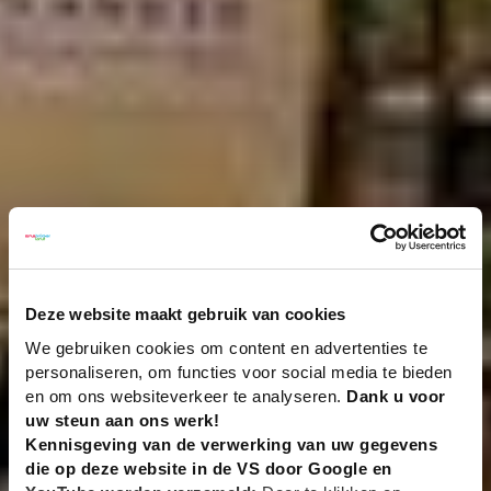
Deze website maakt gebruik van cookies
We gebruiken cookies om content en advertenties te
personaliseren, om functies voor social media te bieden
en om ons websiteverkeer te analyseren.
Dank u voor
uw steun aan ons werk!
Kennisgeving van de verwerking van uw gegevens
die op deze website in de VS door Google en