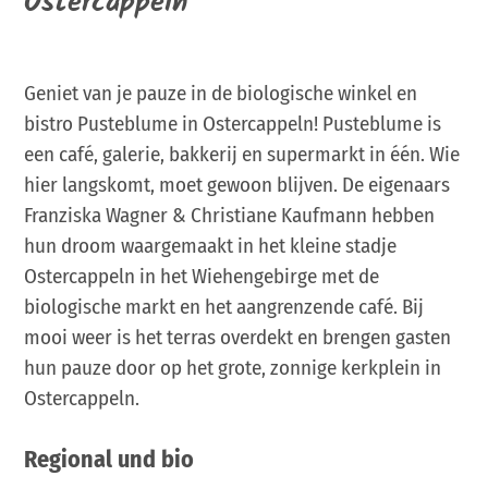
Ostercappeln
Geniet van je pauze in de biologische winkel en
bistro Pusteblume in Ostercappeln! Pusteblume is
een café, galerie, bakkerij en supermarkt in één. Wie
hier langskomt, moet gewoon blijven. De eigenaars
Franziska Wagner & Christiane Kaufmann hebben
hun droom waargemaakt in het kleine stadje
Ostercappeln in het Wiehengebirge met de
biologische markt en het aangrenzende café. Bij
mooi weer is het terras overdekt en brengen gasten
hun pauze door op het grote, zonnige kerkplein in
Ostercappeln.
Regional und bio