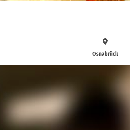
Osnabrück