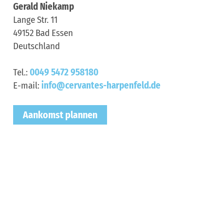
Gerald Niekamp
Lange Str. 11
49152
Bad Essen
Deutschland
Tel.:
0049 5472 958180
E-mail:
info@cervantes-harpenfeld.de
Aankomst plannen