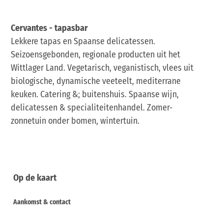
Cervantes - tapasbar
Lekkere tapas en Spaanse delicatessen.
Seizoensgebonden, regionale producten uit het
Wittlager Land. Vegetarisch, veganistisch, vlees uit
biologische, dynamische veeteelt, mediterrane
keuken. Catering &; buitenshuis. Spaanse wijn,
delicatessen & specialiteitenhandel. Zomer-
zonnetuin onder bomen, wintertuin.
Op de kaart
Aankomst & contact