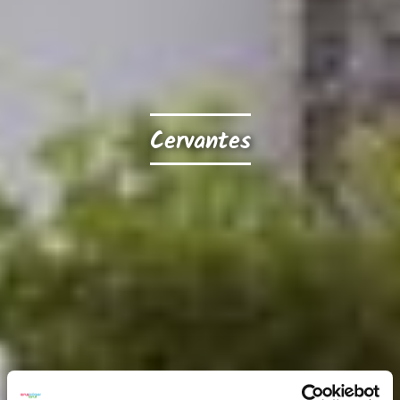
Cervantes