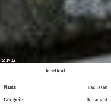
CC-BY-SA
In het kort
Plaats
Bad Essen
Categorie
Restaurant