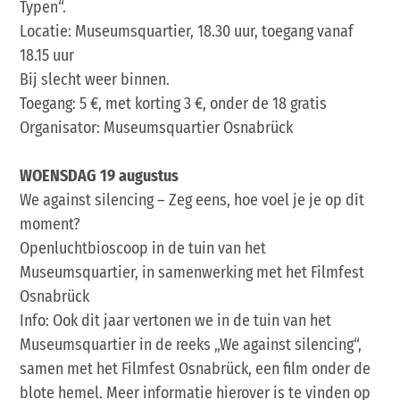
Typen“.
Locatie: Museumsquartier, 18.30 uur, toegang vanaf
18.15 uur
Bij slecht weer binnen.
Toegang: 5 €, met korting 3 €, onder de 18 gratis
Organisator: Museumsquartier Osnabrück
WOENSDAG 19 augustus
We against silencing – Zeg eens, hoe voel je je op dit
moment?
Openluchtbioscoop in de tuin van het
Museumsquartier, in samenwerking met het Filmfest
Osnabrück
Info: Ook dit jaar vertonen we in de tuin van het
Museumsquartier in de reeks „We against silencing“,
samen met het Filmfest Osnabrück, een film onder de
blote hemel. Meer informatie hierover is te vinden op