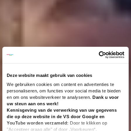
Deze website maakt gebruik van cookies
We gebruiken cookies om content en advertenties te
personaliseren, om functies voor social media te bieden
en om ons websiteverkeer te analyseren.
Dank u voor
uw steun aan ons werk!
Kennisgeving van de verwerking van uw gegevens
die op deze website in de VS door Google en
YouTube worden verzameld:
Door te klikken op
"Accepteer graag alle" of door „Voorkeuren“,