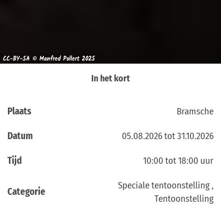
CC-BY-SA © Manfred Pollert 2025
In het kort
Plaats
Bramsche
Datum
05.08.2026 tot 31.10.2026
Tijd
10:00 tot 18:00 uur
Speciale tentoonstelling ,
Categorie
Tentoonstelling