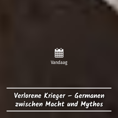
Vandaag
Verlorene Krieger – Germanen
zwischen Macht und Mythos