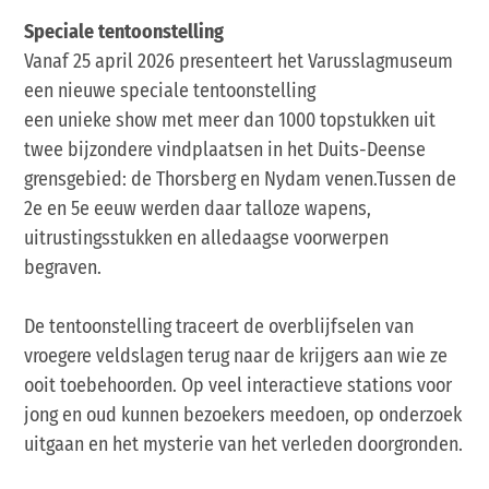
Speciale tentoonstelling
Vanaf 25 april 2026 presenteert het Varusslagmuseum
een nieuwe speciale tentoonstelling
een unieke show met meer dan 1000 topstukken uit
twee bijzondere vindplaatsen in het Duits-Deense
grensgebied: de Thorsberg en Nydam venen.
Tussen de
2e en 5e eeuw werden daar talloze wapens,
uitrustingsstukken en alledaagse voorwerpen
begraven.
De tentoonstelling traceert de overblijfselen van
vroegere veldslagen terug naar de krijgers aan wie ze
ooit toebehoorden. Op veel interactieve stations voor
jong en oud kunnen bezoekers meedoen, op onderzoek
uitgaan en het mysterie van het verleden doorgronden.