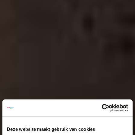
Deze website maakt gebruik van cookies