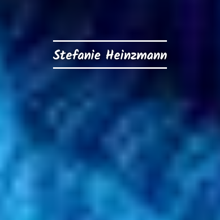
Stefanie Heinzmann