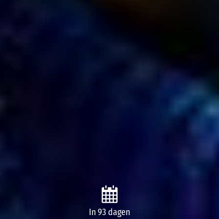
In 93 dagen