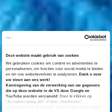
Deze website maakt gebruik van cookies
We gebruiken cookies om content en advertenties te
personaliseren, om functies voor social media te bieden
en om ons websiteverkeer te analyseren.
Dank u voor
uw steun aan ons werk!
Kennisgeving van de verwerking van uw gegevens
die op deze website in de VS door Google en
YouTube worden verzameld:
Door te klikken op
"Accepteer graag alle" of door „Voorkeuren“,
„Statistieken“ of „Marketing“ aan te vinken en te klikken