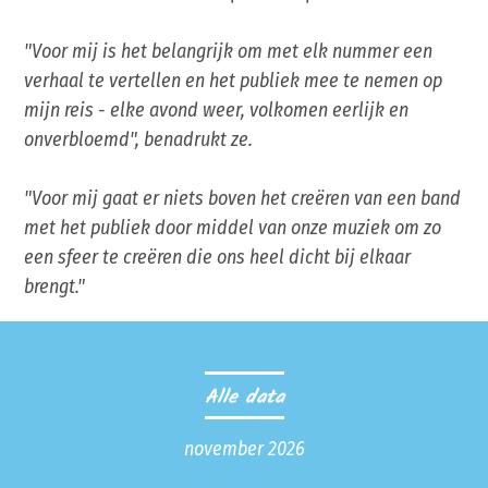
"Voor mij is het belangrijk om met elk nummer een
verhaal te vertellen en het publiek mee te nemen op
mijn reis - elke avond weer, volkomen eerlijk en
onverbloemd", benadrukt ze.
"Voor mij gaat er niets boven het creëren van een band
met het publiek door middel van onze muziek om zo
een sfeer te creëren die ons heel dicht bij elkaar
brengt."
Alle data
november 2026