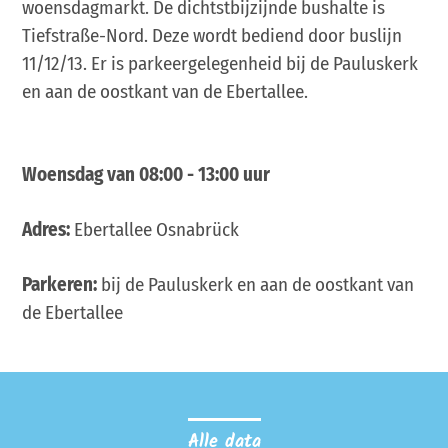
woensdagmarkt. De dichtstbijzijnde bushalte is
Tiefstraße-Nord. Deze wordt bediend door buslijn
11/12/13. Er is parkeergelegenheid bij de Pauluskerk
en aan de oostkant van de Ebertallee.
Woensdag van 08:00 - 13:00 uur
Adres:
Ebertallee Osnabrück
Parkeren:
bij de Pauluskerk en aan de oostkant van
de Ebertallee
Alle data