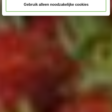
Gebruik alleen noodzakelijke cookies