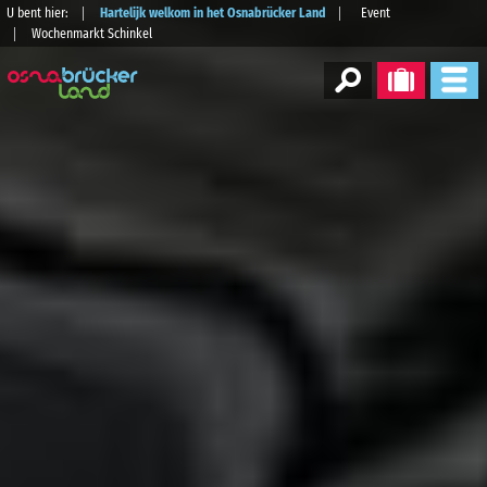
U bent hier:
Hartelijk welkom in het Osnabrücker Land
Event
Wochenmarkt Schinkel