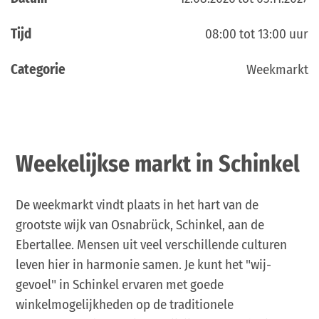
Tijd
08:00 tot 13:00 uur
Categorie
Weekmarkt
Weekelijkse markt in Schinkel
De weekmarkt vindt plaats in het hart van de
grootste wijk van Osnabrück, Schinkel, aan de
Ebertallee. Mensen uit veel verschillende culturen
leven hier in harmonie samen. Je kunt het "wij-
gevoel" in Schinkel ervaren met goede
winkelmogelijkheden op de traditionele