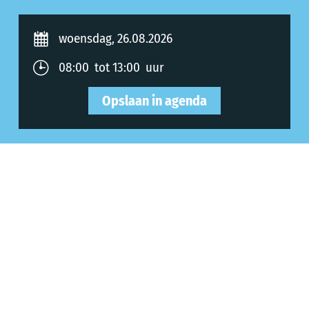
woensdag, 26.08.2026
08:00 tot 13:00 uur
Opslaan in agenda