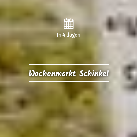
In 4 dagen
Wochenmarkt Schinkel