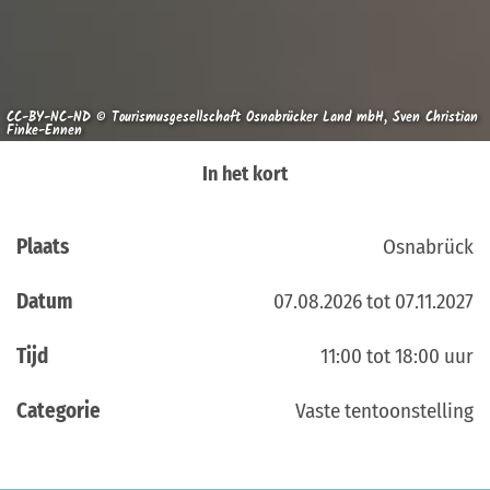
CC-BY-NC-ND © Tourismusgesellschaft Osnabrücker Land mbH, Sven Christian
Finke-Ennen
In het kort
Plaats
Osnabrück
Datum
07.08.2026 tot 07.11.2027
Tijd
11:00 tot 18:00 uur
Categorie
Vaste tentoonstelling