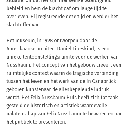
situatie, omdat het zijn menselijke waardigheid
behield en hem de kracht gaf om lange tijd te
overleven. Hij registreerde deze tijd en werd er het
slachtoffer van.
Het museum, in 1998 ontworpen door de
Amerikaanse architect Daniel Libeskind, is een
unieke tentoonstellingsruimte voor de werken van
Nussbaum. Het concept van het gebouw creëert een
ruimtelijke context waarin de tragische verbinding
tussen het leven en het werk van de in Osnabrück
geboren kunstenaar de allesbepalende indruk
wordt. Het Felix Nussbaum Huis heeft zich tot taak
gesteld de historisch en artistiek waardevolle
nalatenschap van Felix Nussbaum te bewaren en aan
het publiek te presenteren.