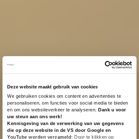
Deze website maakt gebruik van cookies
We gebruiken cookies om content en advertenties te
personaliseren, om functies voor social media te bieden
en om ons websiteverkeer te analyseren.
Dank u voor
uw steun aan ons werk!
Kennisgeving van de verwerking van uw gegevens
die op deze website in de VS door Google en
YouTube worden verzameld:
Door te klikken op