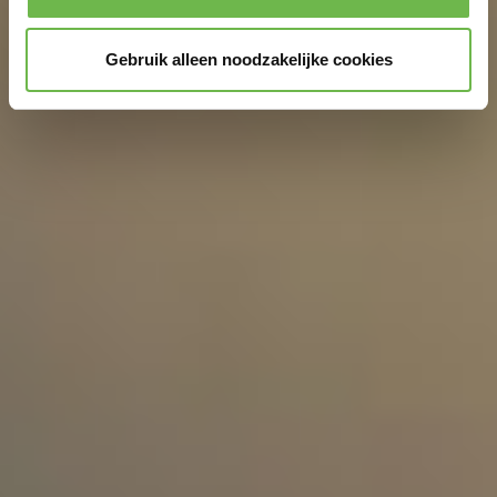
Gebruik alleen noodzakelijke cookies