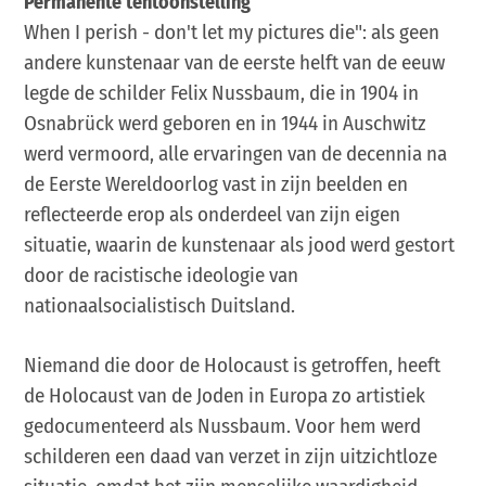
Permanente tentoonstelling
When I perish - don't let my pictures die": als geen
andere kunstenaar van de eerste helft van de eeuw
legde de schilder Felix Nussbaum, die in 1904 in
Osnabrück werd geboren en in 1944 in Auschwitz
werd vermoord, alle ervaringen van de decennia na
de Eerste Wereldoorlog vast in zijn beelden en
reflecteerde erop als onderdeel van zijn eigen
situatie, waarin de kunstenaar als jood werd gestort
door de racistische ideologie van
nationaalsocialistisch Duitsland.
Niemand die door de Holocaust is getroffen, heeft
de Holocaust van de Joden in Europa zo artistiek
gedocumenteerd als Nussbaum. Voor hem werd
schilderen een daad van verzet in zijn uitzichtloze