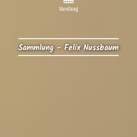
Vandaag
Sammlung - Felix Nussbaum