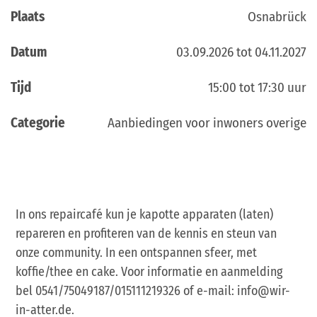
Plaats
Osnabrück
Datum
03.09.2026 tot 04.11.2027
Tijd
15:00 tot 17:30 uur
Categorie
Aanbiedingen voor inwoners overige
In ons repaircafé kun je kapotte apparaten (laten)
repareren en profiteren van de kennis en steun van
onze community. In een ontspannen sfeer, met
koffie/thee en cake. Voor informatie en aanmelding
bel 0541/75049187/015111219326 of e-mail: info@wir-
in-atter.de.