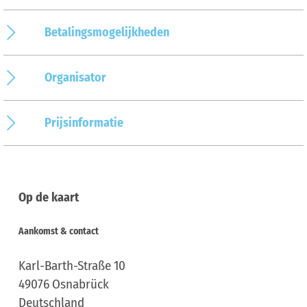
Betalingsmogelijkheden
Organisator
Prijsinformatie
Op de kaart
Aankomst & contact
Karl-Barth-Straße 10
49076
Osnabrück
Deutschland