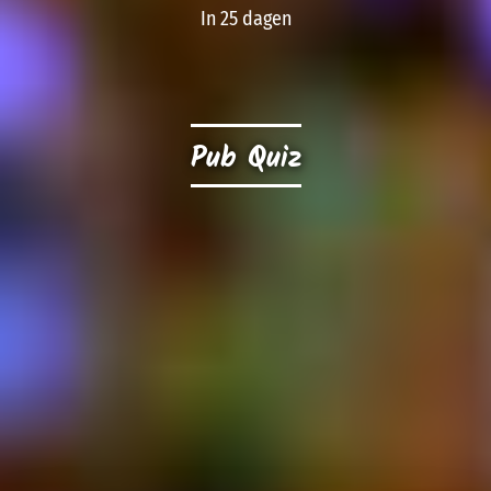
In 25 dagen
Pub Quiz