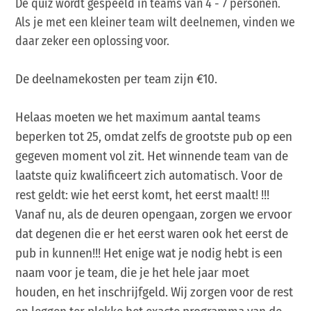
De quiz wordt gespeeld in teams van 4 - 7 personen.
Als je met een kleiner team wilt deelnemen, vinden we
daar zeker een oplossing voor.
De deelnamekosten per team zijn €10.
Helaas moeten we het maximum aantal teams
beperken tot 25, omdat zelfs de grootste pub op een
gegeven moment vol zit. Het winnende team van de
laatste quiz kwalificeert zich automatisch. Voor de
rest geldt: wie het eerst komt, het eerst maalt! !!!
Vanaf nu, als de deuren opengaan, zorgen we ervoor
dat degenen die er het eerst waren ook het eerst de
pub in kunnen!!! Het enige wat je nodig hebt is een
naam voor je team, die je het hele jaar moet
houden, en het inschrijfgeld. Wij zorgen voor de rest