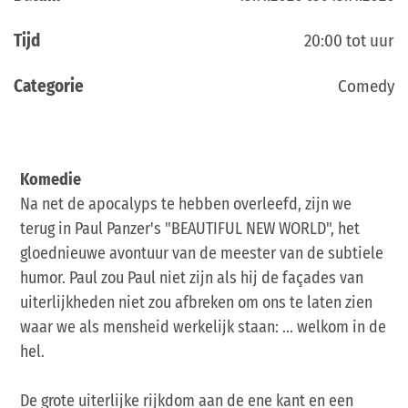
Tijd
20:00 tot uur
Categorie
Comedy
Komedie
Na net de apocalyps te hebben overleefd, zijn we
terug in Paul Panzer's "BEAUTIFUL NEW WORLD", het
gloednieuwe avontuur van de meester van de subtiele
humor. Paul zou Paul niet zijn als hij de façades van
uiterlijkheden niet zou afbreken om ons te laten zien
waar we als mensheid werkelijk staan: ... welkom in de
hel.
De grote uiterlijke rijkdom aan de ene kant en een