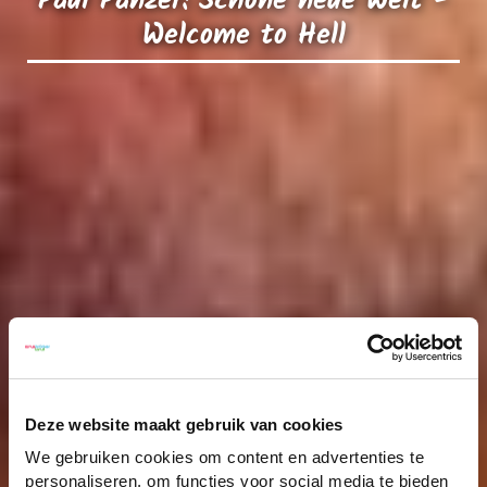
Paul Panzer: Schöne neue Welt -
Welcome to Hell
Deze website maakt gebruik van cookies
We gebruiken cookies om content en advertenties te
personaliseren, om functies voor social media te bieden