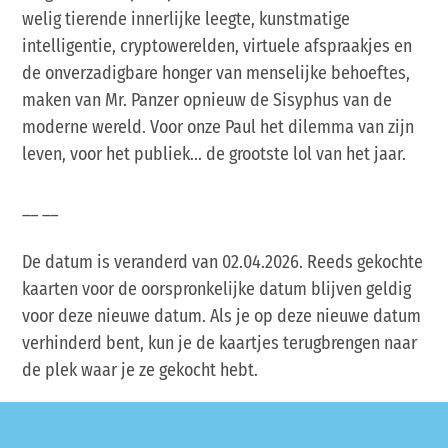
welig tierende innerlijke leegte, kunstmatige
intelligentie, cryptowerelden, virtuele afspraakjes en
de onverzadigbare honger van menselijke behoeftes,
maken van Mr. Panzer opnieuw de Sisyphus van de
moderne wereld. Voor onze Paul het dilemma van zijn
leven, voor het publiek... de grootste lol van het jaar.
__ __
De datum is veranderd van 02.04.2026. Reeds gekochte
kaarten voor de oorspronkelijke datum blijven geldig
voor deze nieuwe datum. Als je op deze nieuwe datum
verhinderd bent, kun je de kaartjes terugbrengen naar
de plek waar je ze gekocht hebt.