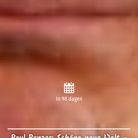
In 98 dagen