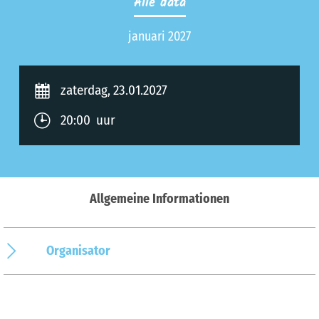
Alle data
januari 2027
zaterdag, 23.01.2027
20:00 uur
Allgemeine Informationen
Organisator