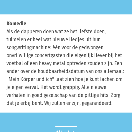
Komedie
Als de dapperen doen wat ze het liefste doen,
tuimelen er heel wat nieuwe liedjes uit hun
songwritingmachine: één voor de gedwongen,
onvrijwillige concertgasten die eigenlijk liever bij het
voetbal of een heavy metal optreden zouden zijn. Een
ander over de houdbaarheidsdatum van ons allemaal:
"Mein Körper und ich" laat zien hoe je kunt lachen om
je eigen verval. Het wordt grappig. Alle nieuwe
verhalen in goed gezelschap van de pittige hits. Zorg
dat je erbij bent. Wij zullen er zijn, gegarandeerd.