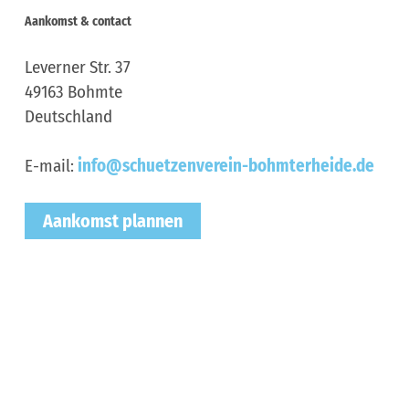
Aankomst & contact
Leverner Str. 37
49163
Bohmte
Deutschland
E-mail:
info@schuetzenverein-bohmterheide.de
Aankomst plannen