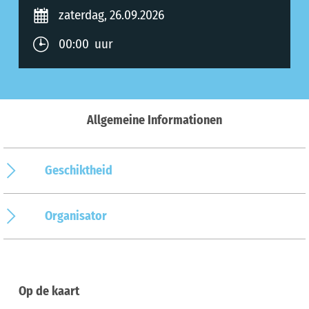
zaterdag, 26.09.2026
00:00 uur
Allgemeine Informationen
Geschiktheid
Organisator
Op de kaart