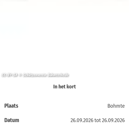
CC-BY-SA © Schützenverein Bohmterheide
In het kort
Plaats
Bohmte
Datum
26.09.2026 tot 26.09.2026