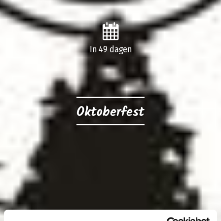
In 49 dagen
Oktoberfest