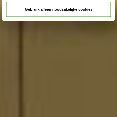
Gebruik alleen noodzakelijke cookies