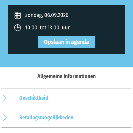
zondag, 06.09.2026
10:00 tot 13:00 uur
Opslaan in agenda
Allgemeine Informationen
Geschiktheid
Betalingsmogelijkheden