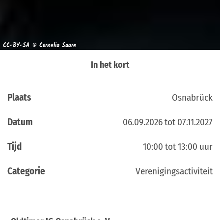
CC-BY-SA © Cornelia Saure
In het kort
Plaats
Osnabrück
Datum
06.09.2026 tot 07.11.2027
Tijd
10:00 tot 13:00 uur
Categorie
Verenigingsactiviteit