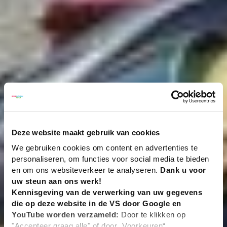
Deze website maakt gebruik van cookies
We gebruiken cookies om content en advertenties te
personaliseren, om functies voor social media te bieden
en om ons websiteverkeer te analyseren.
Dank u voor
uw steun aan ons werk!
Kennisgeving van de verwerking van uw gegevens
die op deze website in de VS door Google en
YouTube worden verzameld:
Door te klikken op
"Accepteer graag alle" of door „Voorkeuren“,