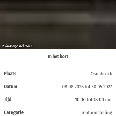
© Swaantje Hehmann
In het kort
Plaats
Osnabrück
Datum
08.08.2026 tot 30.05.2027
Tijd
10:00 tot 18:00 uur
Categorie
Tentoonstelling