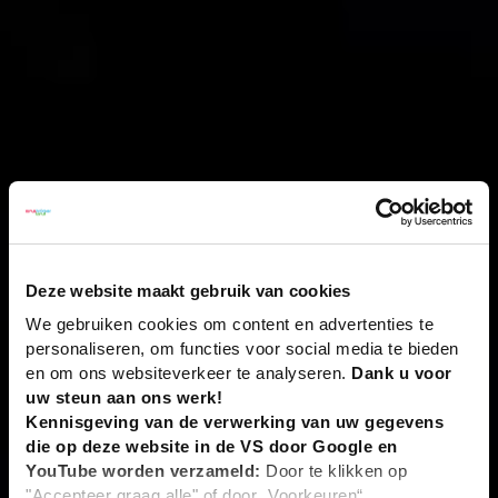
Deze website maakt gebruik van cookies
We gebruiken cookies om content en advertenties te
personaliseren, om functies voor social media te bieden
en om ons websiteverkeer te analyseren.
Dank u voor
uw steun aan ons werk!
Kennisgeving van de verwerking van uw gegevens
die op deze website in de VS door Google en
YouTube worden verzameld:
Door te klikken op
"Accepteer graag alle" of door „Voorkeuren“,