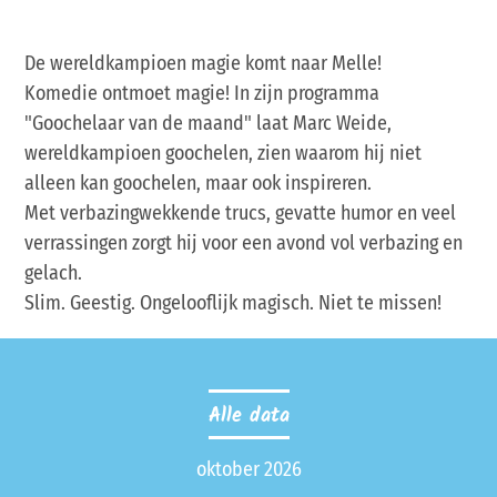
De wereldkampioen magie komt naar Melle!
Komedie ontmoet magie! In zijn programma
"Goochelaar van de maand" laat Marc Weide,
wereldkampioen goochelen, zien waarom hij niet
alleen kan goochelen, maar ook inspireren.
Met verbazingwekkende trucs, gevatte humor en veel
verrassingen zorgt hij voor een avond vol verbazing en
gelach.
Slim. Geestig. Ongelooflijk magisch. Niet te missen!
Alle data
oktober 2026