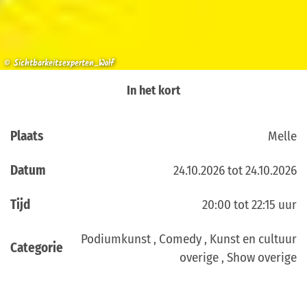
© Sichtbarkeitsexperten_Wolf
In het kort
Plaats
Melle
Datum
24.10.2026 tot 24.10.2026
Tijd
20:00 tot 22:15 uur
Podiumkunst , Comedy , Kunst en cultuur
Categorie
overige , Show overige