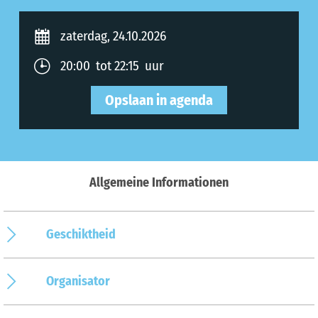
zaterdag, 24.10.2026
20:00 tot 22:15 uur
Opslaan in agenda
Allgemeine Informationen
Geschiktheid
Organisator