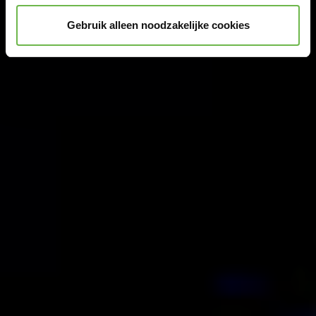
Gebruik alleen noodzakelijke cookies