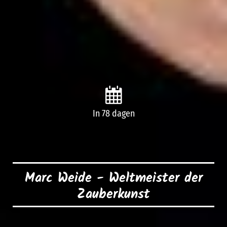
In 78 dagen
Marc Weide - Weltmeister der
Zauberkunst