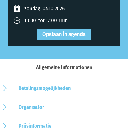
zondag, 04.10.2026
10:00 tot 17:00 uur
Opslaan in agenda
Allgemeine Informationen
Betalingsmogelijkheden
Organisator
Prijsinformatie