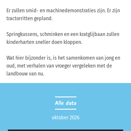
Er zullen smid- en machinedemonstraties zijn. Er zijn
tractorritten gepland.
Springkussens, schminken en een kratglijbaan zullen
kinderharten sneller doen kloppen.
Wat hier bijzonder is, is het samenkomen van jong en
oud, met verhalen van vroeger vergeleken met de
landbouw van nu.
Alle data
oktober 2026