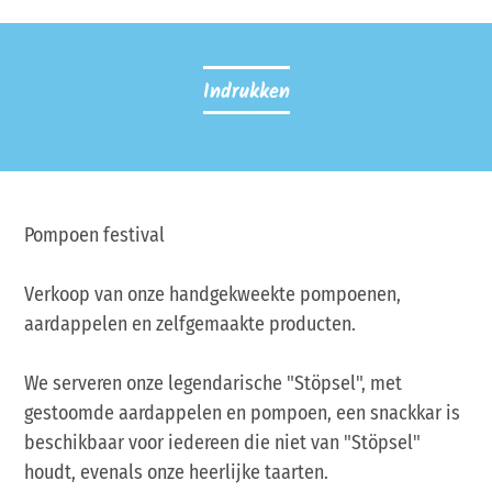
Indrukken
Pompoen festival
Verkoop van onze handgekweekte pompoenen,
aardappelen en zelfgemaakte producten.
We serveren onze legendarische "Stöpsel", met
gestoomde aardappelen en pompoen, een snackkar is
beschikbaar voor iedereen die niet van "Stöpsel"
houdt, evenals onze heerlijke taarten.