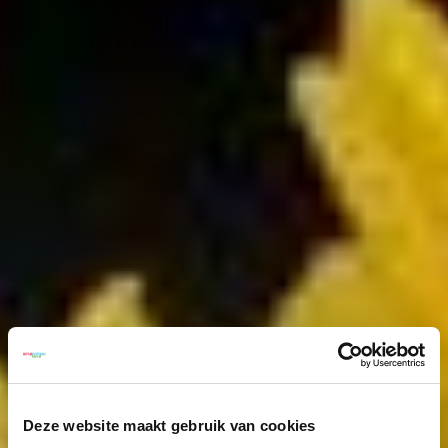
Deze website maakt gebruik van cookies