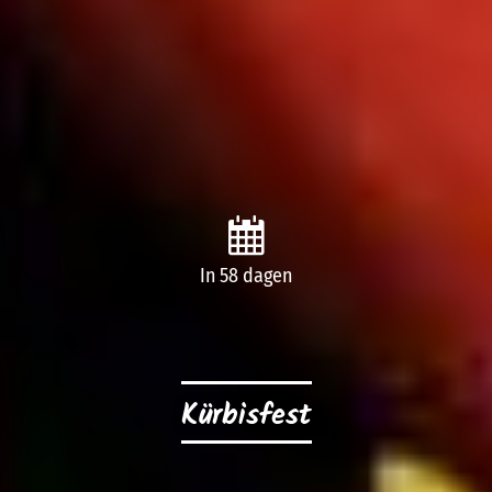
In 58 dagen
Kürbisfest