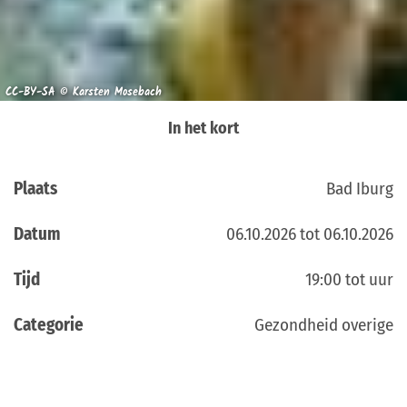
CC-BY-SA © Karsten Mosebach
In het kort
Plaats
Bad Iburg
Datum
06.10.2026 tot 06.10.2026
Tijd
19:00 tot uur
Categorie
Gezondheid overige