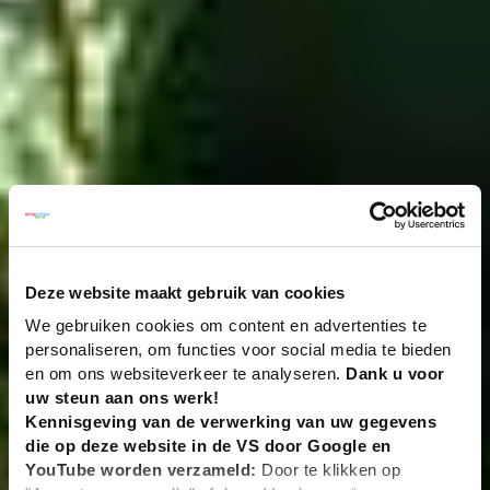
Deze website maakt gebruik van cookies
We gebruiken cookies om content en advertenties te
personaliseren, om functies voor social media te bieden
en om ons websiteverkeer te analyseren.
Dank u voor
uw steun aan ons werk!
Kennisgeving van de verwerking van uw gegevens
die op deze website in de VS door Google en
YouTube worden verzameld:
Door te klikken op