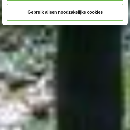
Gebruik alleen noodzakelijke cookies