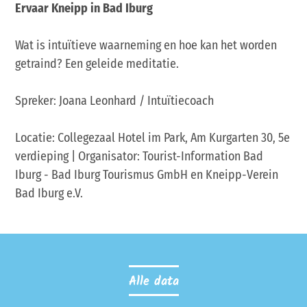
Ervaar Kneipp in Bad Iburg
Wat is intuïtieve waarneming en hoe kan het worden
getraind? Een geleide meditatie.
Spreker: Joana Leonhard / Intuïtiecoach
Locatie: Collegezaal Hotel im Park, Am Kurgarten 30, 5e
verdieping | Organisator: Tourist-Information Bad
Iburg - Bad Iburg Tourismus GmbH en Kneipp-Verein
Bad Iburg e.V.
Alle data