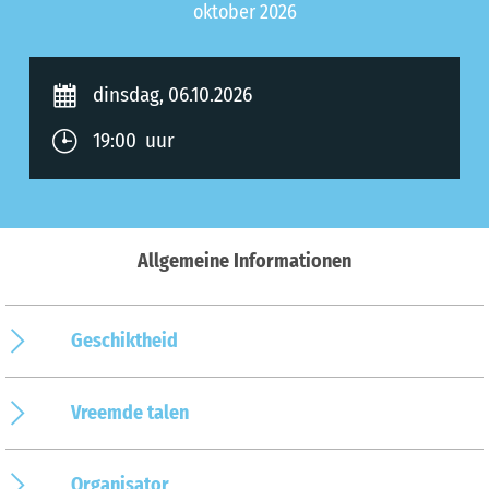
oktober 2026
dinsdag, 06.10.2026
19:00 uur
Allgemeine Informationen
Geschiktheid
Vreemde talen
Organisator