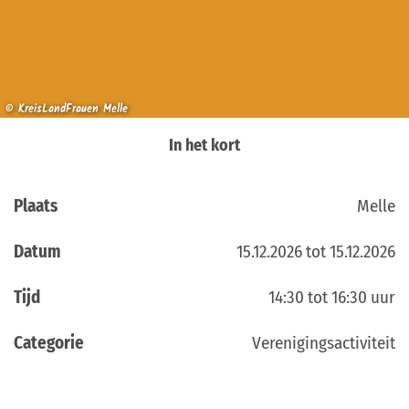
© KreisLandFrauen Melle
In het kort
Plaats
Melle
Datum
15.12.2026 tot 15.12.2026
Tijd
14:30 tot 16:30 uur
Categorie
Verenigingsactiviteit