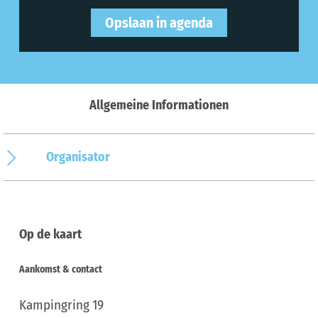
Opslaan in agenda
Allgemeine Informationen
Organisator
Op de kaart
Aankomst & contact
Kampingring 19