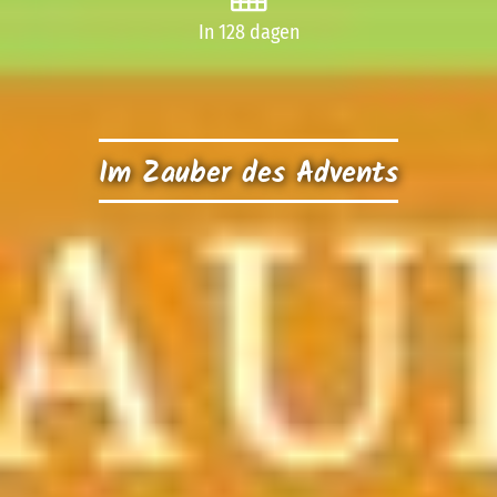
In 128 dagen
Im Zauber des Advents