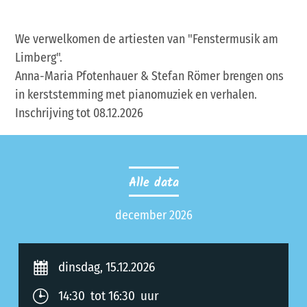
We verwelkomen de artiesten van "Fenstermusik am
Limberg".
Anna-Maria Pfotenhauer & Stefan Römer brengen ons
in kerststemming met pianomuziek en verhalen.
Inschrijving tot 08.12.2026
Alle data
december 2026
dinsdag, 15.12.2026
14:30 tot 16:30 uur