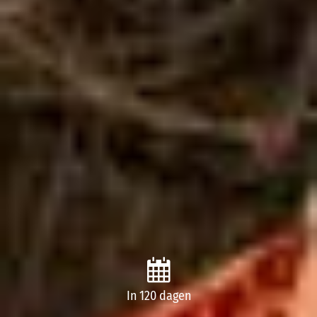
In 120 dagen