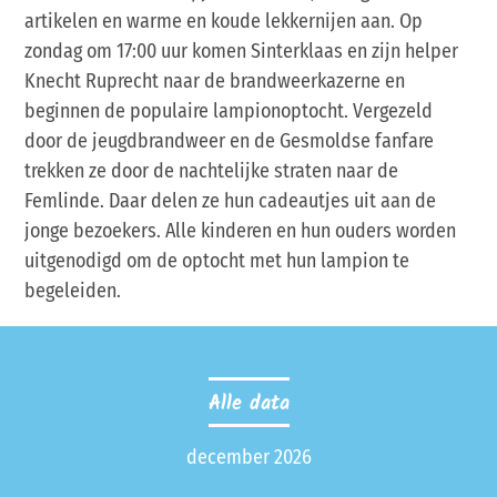
artikelen en warme en koude lekkernijen aan. Op
zondag om 17:00 uur komen Sinterklaas en zijn helper
Knecht Ruprecht naar de brandweerkazerne en
beginnen de populaire lampionoptocht. Vergezeld
door de jeugdbrandweer en de Gesmoldse fanfare
trekken ze door de nachtelijke straten naar de
Femlinde. Daar delen ze hun cadeautjes uit aan de
jonge bezoekers. Alle kinderen en hun ouders worden
uitgenodigd om de optocht met hun lampion te
begeleiden.
Alle data
december 2026