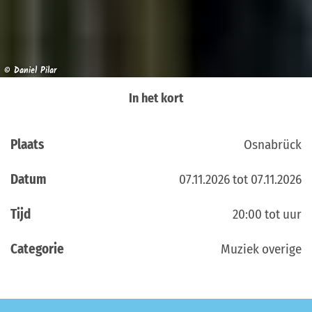
© Daniel Pilar
In het kort
Plaats
Osnabrück
Datum
07.11.2026 tot 07.11.2026
Tijd
20:00 tot uur
Categorie
Muziek overige