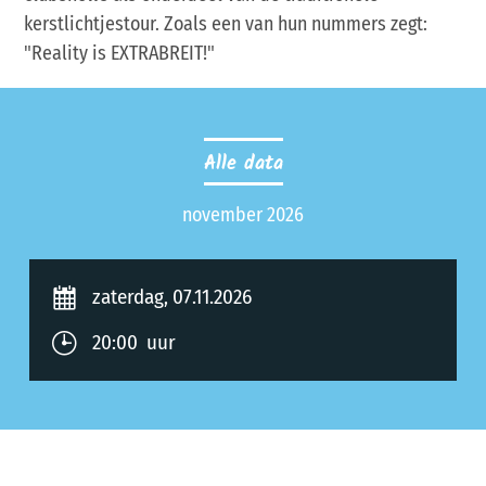
kerstlichtjestour. Zoals een van hun nummers zegt:
"Reality is EXTRABREIT!"
Alle data
november 2026
zaterdag, 07.11.2026
20:00 uur
Allgemeine Informationen