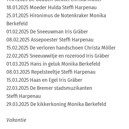
18.01.2025 Moeder Hulda Steffi Harpenau
25.01.2025 Hironimus de Notenkraker Monika
Berkefeld
01.02.2025 De Sneeuwman Iris Gräber
08.02.2025 Assepoester Steffi Harpenau
15.02.2025 De verloren handschoen Christa Möller
22.02.2025 Sneeuwwitje en rozerood Iris Gräber
01.03.2025 Hans in geluk Monika Berkefeld
08.03.2025 Repelsteeltje Steffi Harpenau
15.03.2025 Haas en Egel Iris Gräber
22.03.2025 De Bremer stadsmuzikanten
Steffi Harpenau
29.03.2025 De kikkerkoning Monika Berkefeld
Vakantie