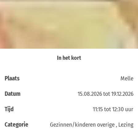
In het kort
Plaats
Melle
Datum
15.08.2026 tot 19.12.2026
Tijd
11:15 tot 12:30 uur
Categorie
Gezinnen/kinderen overige , Lezing