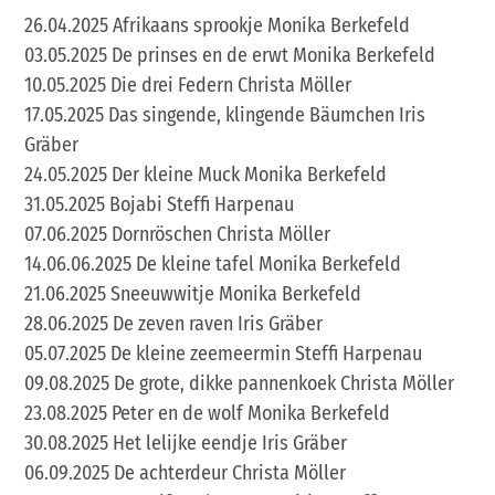
26.04.2025 Afrikaans sprookje Monika Berkefeld
03.05.2025 De prinses en de erwt Monika Berkefeld
10.05.2025 Die drei Federn Christa Möller
17.05.2025 Das singende, klingende Bäumchen Iris
Gräber
24.05.2025 Der kleine Muck Monika Berkefeld
31.05.2025 Bojabi Steffi Harpenau
07.06.2025 Dornröschen Christa Möller
14.06.06.2025 De kleine tafel Monika Berkefeld
21.06.2025 Sneeuwwitje Monika Berkefeld
28.06.2025 De zeven raven Iris Gräber
05.07.2025 De kleine zeemeermin Steffi Harpenau
09.08.2025 De grote, dikke pannenkoek Christa Möller
23.08.2025 Peter en de wolf Monika Berkefeld
30.08.2025 Het lelijke eendje Iris Gräber
06.09.2025 De achterdeur Christa Möller