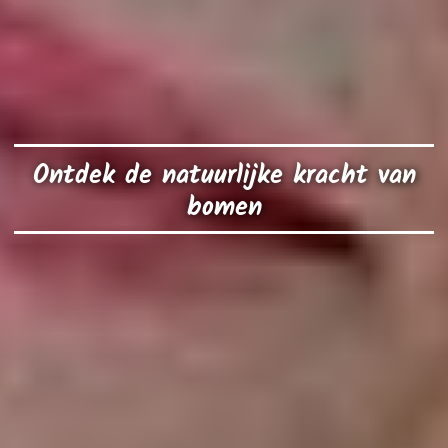
Ontdek de natuurlijke kracht van
bomen