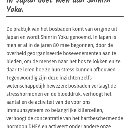
In Japan doet men aan Shinrin
Yoku.
De praktijk van het bosbaden komt van origine uit
Japan en wordt Shinrin Yoku genoemd. In Japan is
men er al in de jaren 80 mee begonnen, door de
overheid georganiseerde bosevenementen aan te
bieden, om de mensen naar het bos te lokken en ze
daar te leren hoe ze hun stress kunnen afbouwen.
Tegenwoordig zijn deze inzichten zelfs
wetenschappelijk bewezen: bosbaden verlaagt de
stresshormonen en de bloeddruk, verhoogt het
aantal en de activiteit van de voor ons
immuunsysteem zo belangrijke killercellen,
verhoogt de concentratie van het hartbeschermende
hormoon DHEA en activeert onder andere onze