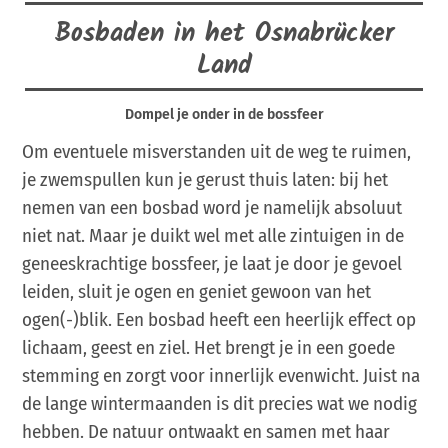
Bosbaden in het Osnabrücker
Land
Dompel je onder in de bossfeer
Om eventuele misverstanden uit de weg te ruimen,
je zwemspullen kun je gerust thuis laten: bij het
nemen van een bosbad word je namelijk absoluut
niet nat. Maar je duikt wel met alle zintuigen in de
geneeskrachtige bossfeer, je laat je door je gevoel
leiden, sluit je ogen en geniet gewoon van het
ogen(-)blik. Een bosbad heeft een heerlijk effect op
lichaam, geest en ziel. Het brengt je in een goede
stemming en zorgt voor innerlijk evenwicht. Juist na
de lange wintermaanden is dit precies wat we nodig
hebben. De natuur ontwaakt en samen met haar