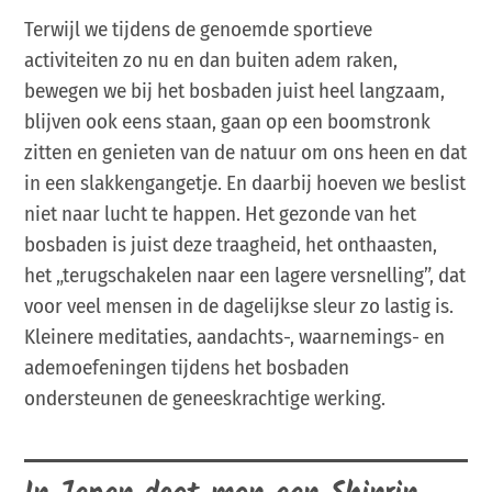
Terwijl we tijdens de genoemde sportieve
activiteiten zo nu en dan buiten adem raken,
bewegen we bij het bosbaden juist heel langzaam,
blijven ook eens staan, gaan op een boomstronk
zitten en genieten van de natuur om ons heen en dat
in een slakkengangetje. En daarbij hoeven we beslist
niet naar lucht te happen. Het gezonde van het
bosbaden is juist deze traagheid, het onthaasten,
het „terugschakelen naar een lagere versnelling”, dat
voor veel mensen in de dagelijkse sleur zo lastig is.
Kleinere meditaties, aandachts-, waarnemings- en
ademoefeningen tijdens het bosbaden
ondersteunen de geneeskrachtige werking.