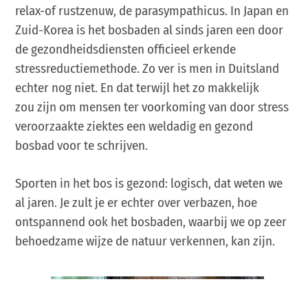
relax-of rustzenuw, de parasympathicus. In Japan en
Zuid-Korea is het bosbaden al sinds jaren een door
de gezondheidsdiensten officieel erkende
stressreductiemethode. Zo ver is men in Duitsland
echter nog niet. En dat terwijl het zo makkelijk
zou zijn om mensen ter voorkoming van door stress
veroorzaakte ziektes een weldadig en gezond
bosbad voor te schrijven.
Sporten in het bos is gezond: logisch, dat weten we
al jaren. Je zult je er echter over verbazen, hoe
ontspannend ook het bosbaden, waarbij we op zeer
behoedzame wijze de natuur verkennen, kan zijn.