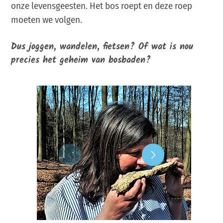
onze levensgeesten. Het bos roept en deze roep
moeten we volgen.
Dus joggen, wandelen, fietsen? Of wat is nou
precies het geheim van bosbaden?