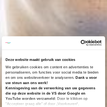
Deze website maakt gebruik van cookies
We gebruiken cookies om content en advertenties te
personaliseren, om functies voor social media te bieden
en om ons websiteverkeer te analyseren.
Dank u voor
uw steun aan ons werk!
Kennisgeving van de verwerking van uw gegevens
die op deze website in de VS door Google en
YouTube worden verzameld:
Door te klikken op
"Accepteer graag alle" of door „Voorkeuren“,