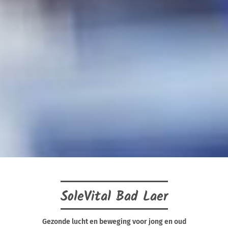
SoleVital Bad Laer
Gezonde lucht en beweging voor jong en oud