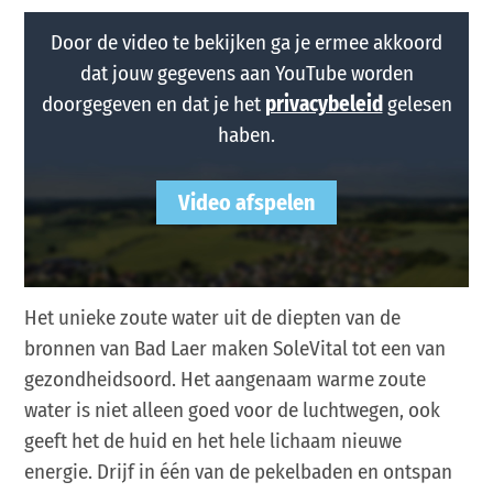
Door de video te bekijken ga je ermee akkoord
dat jouw gegevens aan YouTube worden
doorgegeven en dat je het
privacybeleid
gelesen
haben.
Het unieke zoute water uit de diepten van de
bronnen van Bad Laer maken SoleVital tot een van
gezondheidsoord. Het aangenaam warme zoute
water is niet alleen goed voor de luchtwegen, ook
geeft het de huid en het hele lichaam nieuwe
energie. Drijf in één van de pekelbaden en ontspan