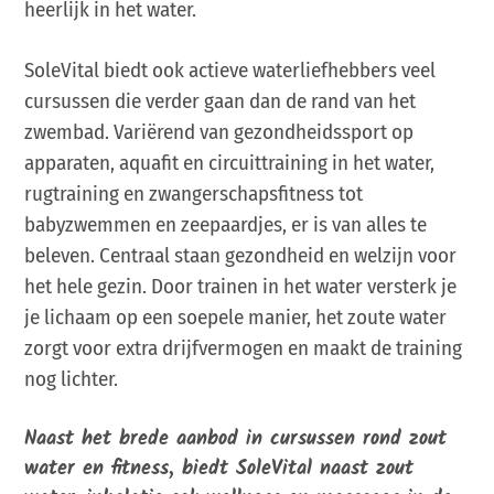
heerlijk in het water.
SoleVital biedt ook actieve waterliefhebbers veel
cursussen die verder gaan dan de rand van het
zwembad. Variërend van gezondheidssport op
apparaten, aquafit en circuittraining in het water,
rugtraining en zwangerschapsfitness tot
babyzwemmen en zeepaardjes, er is van alles te
beleven. Centraal staan gezondheid en welzijn voor
het hele gezin. Door trainen in het water versterk je
je lichaam op een soepele manier, het zoute water
zorgt voor extra drijfvermogen en maakt de training
nog lichter.
Naast het brede aanbod in cursussen rond zout
water en fitness, biedt SoleVital naast zout