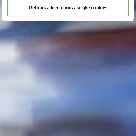
Gebruik alleen noodzakelijke cookies