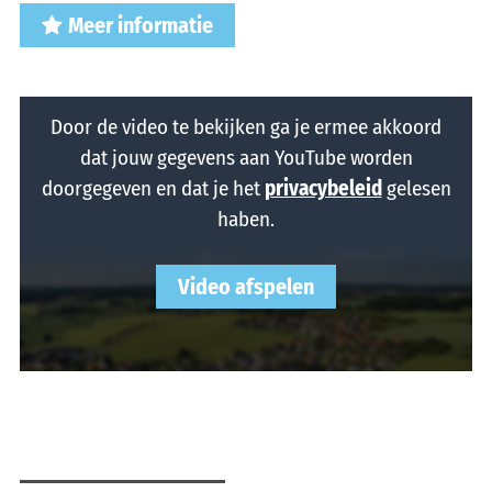
Meer informatie
Door de video te bekijken ga je ermee akkoord
dat jouw gegevens aan YouTube worden
doorgegeven en dat je het
privacybeleid
gelesen
haben.