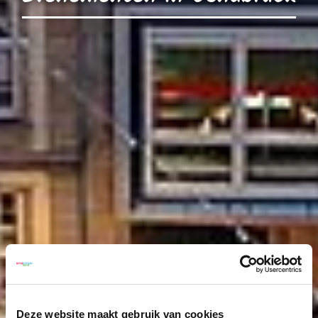
Deze website maakt gebruik van cookies