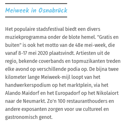
Meiweek in Osnabrück
Het populaire stadsfestival biedt een divers
muziekprogramma onder de blote hemel. "Gratis en
buiten" is ook het motto van de 48e mei-week, die
vanaf 8-17 mei 2020 plaatsvindt. Artiesten uit de
regio, bekende coverbands en topmuzikanten treden
elke avond op verschillende podia op. De bijna twee
kilometer lange Meiweek-mijl loopt van het
handwerkerspodium op het marktplein, via het
Alando Maidorf en het Europadorf op het Nikolaiort
naar de Neumarkt. Zo'n 100 restauranthouders en
andere exposanten zorgen voor uw cultureel en
gastronomisch genot.