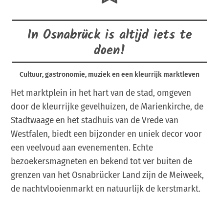
In Osnabrück is altijd iets te
doen!
Cultuur, gastronomie, muziek en een kleurrijk marktleven
Het marktplein in het hart van de stad, omgeven
door de kleurrijke gevelhuizen, de Marienkirche, de
Stadtwaage en het stadhuis van de Vrede van
Westfalen, biedt een bijzonder en uniek decor voor
een veelvoud aan evenementen. Echte
bezoekersmagneten en bekend tot ver buiten de
grenzen van het Osnabrücker Land zijn de Meiweek,
de nachtvlooienmarkt en natuurlijk de kerstmarkt.