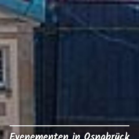
Evenementen in Osnabrück