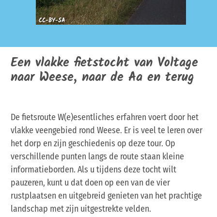
CC-BY-SA
CC-BY-
Een vlakke fietstocht van Voltage
naar Weese, naar de Aa en terug
De fietsroute W(e)esentliches erfahren voert door het
vlakke veengebied rond Weese. Er is veel te leren over
het dorp en zijn geschiedenis op deze tour. Op
verschillende punten langs de route staan kleine
informatieborden. Als u tijdens deze tocht wilt
pauzeren, kunt u dat doen op een van de vier
rustplaatsen en uitgebreid genieten van het prachtige
landschap met zijn uitgestrekte velden.