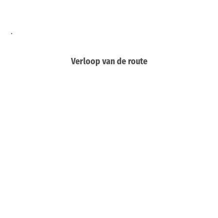
.
Verloop van de route