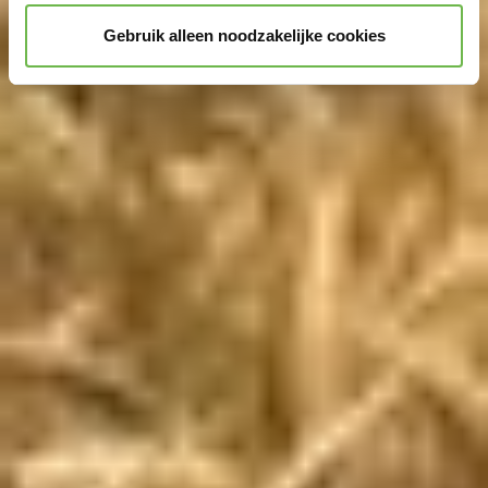
Gebruik alleen noodzakelijke cookies