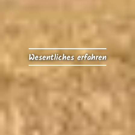
Wesentliches erfahren