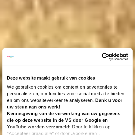
Deze website maakt gebruik van cookies
We gebruiken cookies om content en advertenties te
personaliseren, om functies voor social media te bieden
en om ons websiteverkeer te analyseren.
Dank u voor
uw steun aan ons werk!
Kennisgeving van de verwerking van uw gegevens
die op deze website in de VS door Google en
YouTube worden verzameld:
Door te klikken op
"Accepteer graag alle" of door „Voorkeuren“,