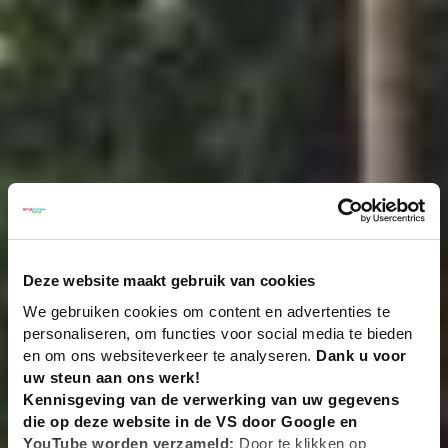
Deze website maakt gebruik van cookies
We gebruiken cookies om content en advertenties te
personaliseren, om functies voor social media te bieden
en om ons websiteverkeer te analyseren.
Dank u voor
uw steun aan ons werk!
Kennisgeving van de verwerking van uw gegevens
die op deze website in de VS door Google en
YouTube worden verzameld:
Door te klikken op