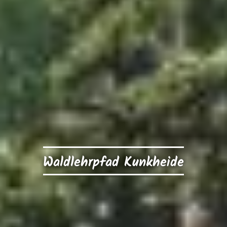
Waldlehrpfad Kunkheide