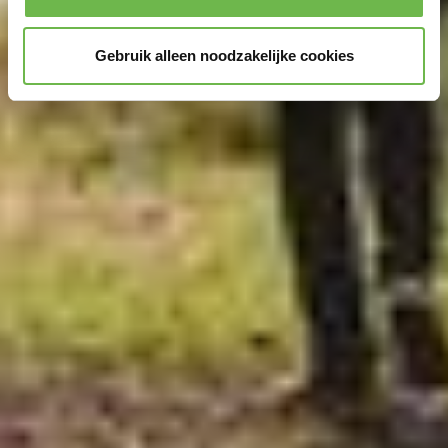
Gebruik alleen noodzakelijke cookies