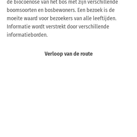
de biocoenose van het bos met zijn verschillende
boomsoorten en bosbewoners. Een bezoek is de
moeite waard voor bezoekers van alle leeftijden.
Informatie wordt verstrekt door verschillende
informatieborden.
Verloop van de route