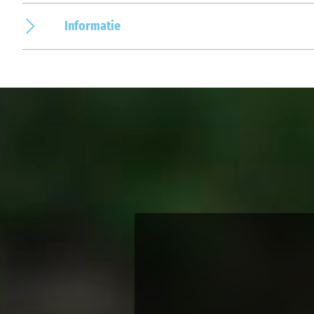
Informatie