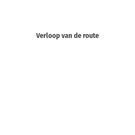
Verloop van de route