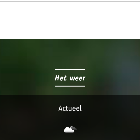
Het weer
Actueel