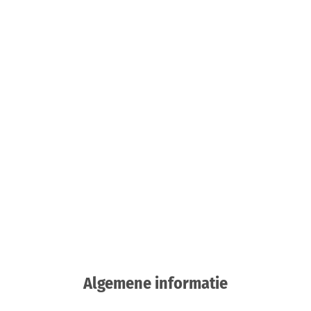
Algemene informatie