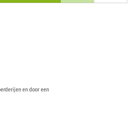
oerderijen en door een