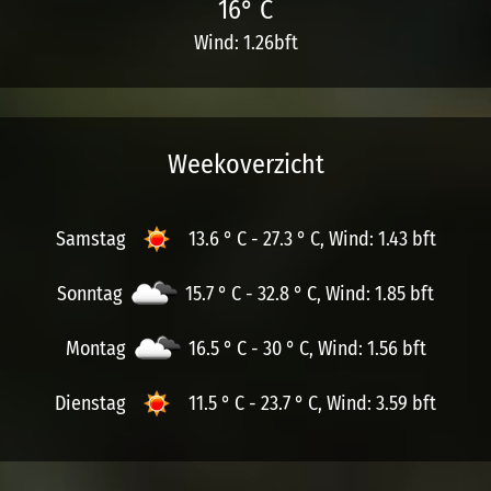
16° C
Wind: 1.26bft
Weekoverzicht
Samstag
13.6 ° C - 27.3 ° C, Wind: 1.43 bft
Sonntag
15.7 ° C - 32.8 ° C, Wind: 1.85 bft
Montag
16.5 ° C - 30 ° C, Wind: 1.56 bft
Dienstag
11.5 ° C - 23.7 ° C, Wind: 3.59 bft