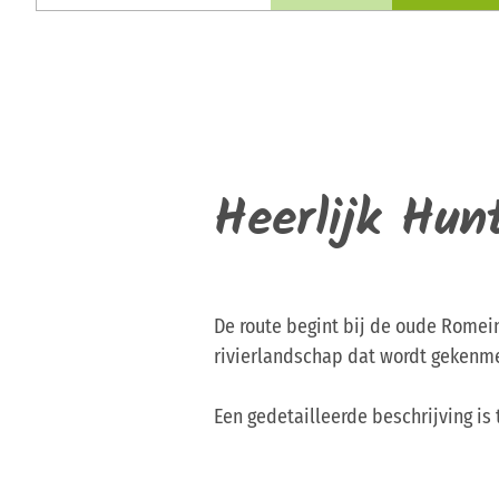
Heerlijk Hun
De route begint bij de oude Romei
rivierlandschap dat wordt gekenm
Een gedetailleerde beschrijving is 