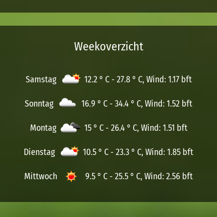
Weekoverzicht
Samstag
12.2 ° C - 27.8 ° C, Wind: 1.17 bft
Sonntag
16.9 ° C - 34.4 ° C, Wind: 1.52 bft
Montag
15 ° C - 26.4 ° C, Wind: 1.51 bft
Dienstag
10.5 ° C - 23.3 ° C, Wind: 1.85 bft
Mittwoch
9.5 ° C - 25.5 ° C, Wind: 2.56 bft