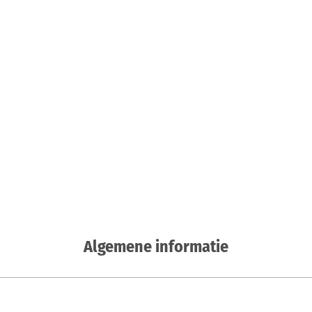
Algemene informatie