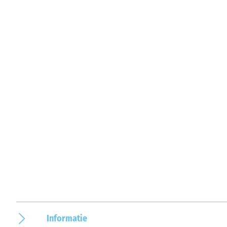
Informatie