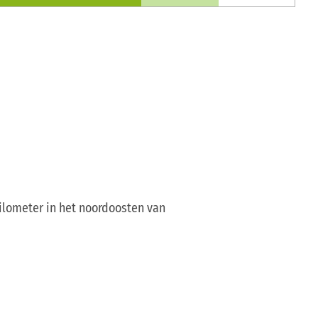
ilometer in het noordoosten van