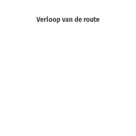
Verloop van de route