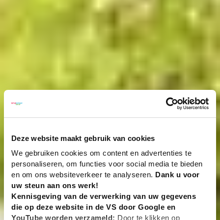
Deze website maakt gebruik van cookies
We gebruiken cookies om content en advertenties te
personaliseren, om functies voor social media te bieden
en om ons websiteverkeer te analyseren.
Dank u voor
uw steun aan ons werk!
Kennisgeving van de verwerking van uw gegevens
die op deze website in de VS door Google en
YouTube worden verzameld:
Door te klikken op