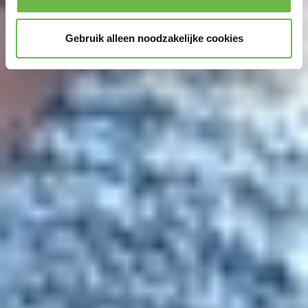
Gebruik alleen noodzakelijke cookies