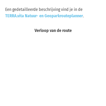
Een gedetailleerde beschrijving vind je in de
TERRA.vita Natuur- en Geoparkrouteplanner
.
Verloop van de route