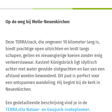
Op de weg bij Melle-Neuenkirchen
Deze TERRA.track, die ongeveer 10 kilometer lang is,
biedt prachtige open uitzichten en leidt langs
schapen, geiten en nieuwsgierige koeien zonder enig
verkeerslawaai. Kasteel Königsbrück ligt idyllisch
achter met water gevulde slotgrachten en kan van een
afstand worden bewonderd. Dit pad is perfect voor
een ontspannen wandeling. Hij begint bij de kerk in
Neuenkirchen.
Een gedetailleerde beschrijving vind je in de
TERRA.vita Natuur- en Geopark-routeplanner
.