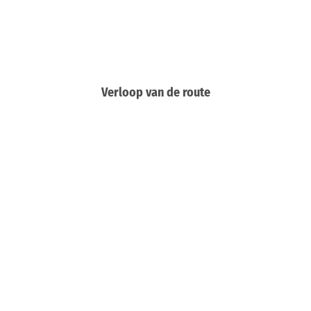
Verloop van de route