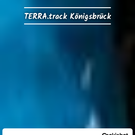
TERRA.track Königsbrück