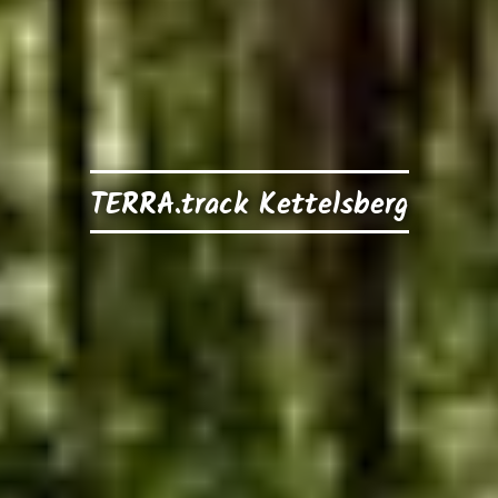
TERRA.track Kettelsberg