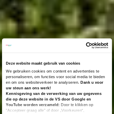
Deze website maakt gebruik van cookies
We gebruiken cookies om content en advertenties te
personaliseren, om functies voor social media te bieden
en om ons websiteverkeer te analyseren.
Dank u voor
uw steun aan ons werk!
Kennisgeving van de verwerking van uw gegevens
die op deze website in de VS door Google en
YouTube worden verzameld:
Door te klikken op
"Accepteer graag alle" of door „Voorkeuren“,