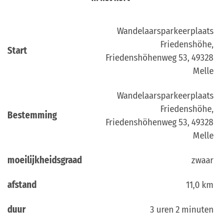
Wandelaarsparkeerplaats
Friedenshöhe,
Start
Friedenshöhenweg 53, 49328
Melle
Wandelaarsparkeerplaats
Friedenshöhe,
Bestemming
Friedenshöhenweg 53, 49328
Melle
moeilijkheidsgraad
zwaar
afstand
11,0 km
duur
3 uren 2 minuten