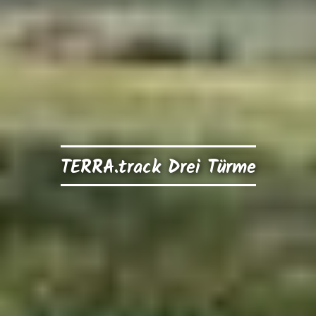
TERRA.track Drei Türme