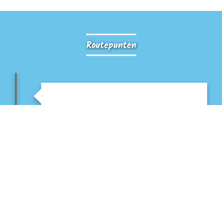
Routepunten