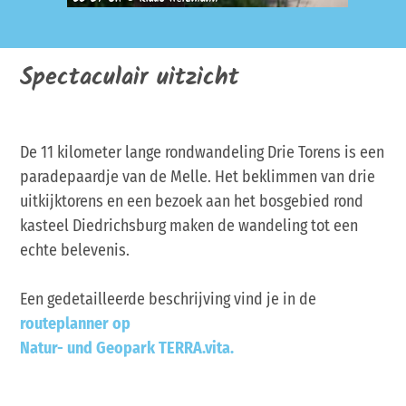
Spectaculair uitzicht
De 11 kilometer lange rondwandeling Drie Torens is een
paradepaardje van de Melle. Het beklimmen van drie
uitkijktorens en een bezoek aan het bosgebied rond
kasteel Diedrichsburg maken de wandeling tot een
echte belevenis.
Een gedetailleerde beschrijving vind je in de
routeplanner op
Natur- und Geopark TERRA.vita.