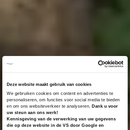
Deze website maakt gebruik van cookies
We gebruiken cookies om content en advertenties te
personaliseren, om functies voor social media te bieden
en om ons websiteverkeer te analyseren.
Dank u voor
uw steun aan ons werk!
Kennisgeving van de verwerking van uw gegevens
die op deze website in de VS door Google en