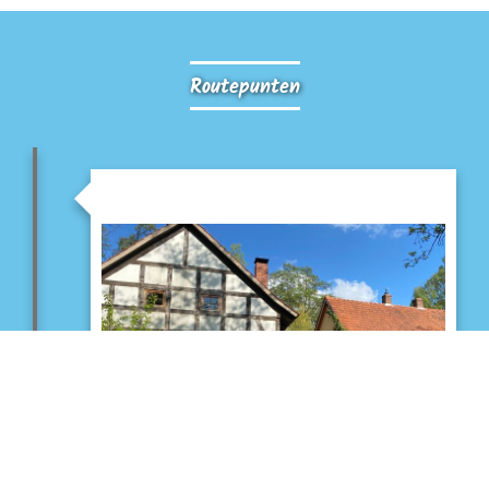
Routepunten