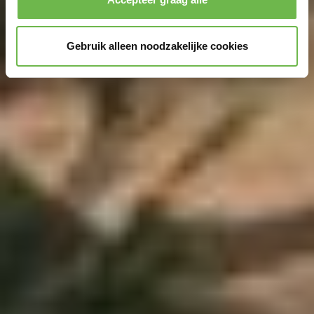
Gebruik alleen noodzakelijke cookies