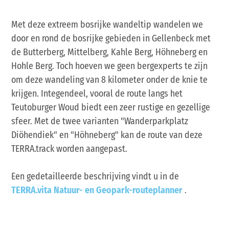
Met deze extreem bosrijke wandeltip wandelen we
door en rond de bosrijke gebieden in Gellenbeck met
de Butterberg, Mittelberg, Kahle Berg, Höhneberg en
Hohle Berg. Toch hoeven we geen bergexperts te zijn
om deze wandeling van 8 kilometer onder de knie te
krijgen. Integendeel, vooral de route langs het
Teutoburger Woud biedt een zeer rustige en gezellige
sfeer. Met de twee varianten "Wanderparkplatz
Diöhendiek" en "Höhneberg" kan de route van deze
TERRA.track worden aangepast.
Een gedetailleerde beschrijving vindt u in de
TERRA.vita Natuur- en Geopark-routeplanner
.