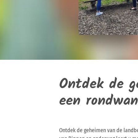
Ontdek de g
een rondwan
Ontdek de geheimen van de landbou