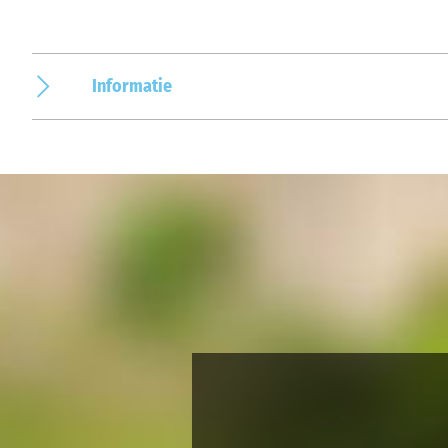
Informatie