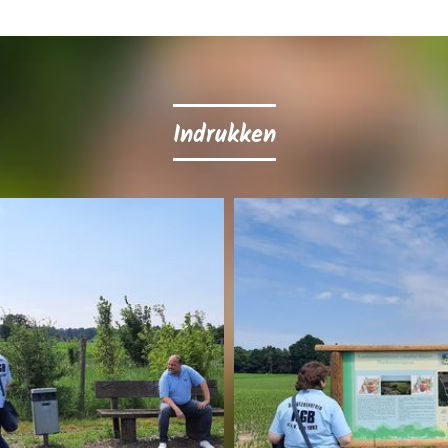
Indrukken