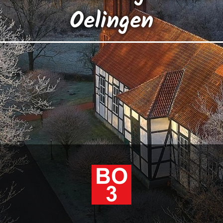
Oelingen