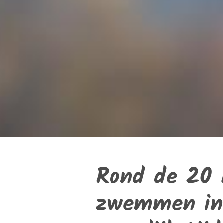
Rond de 20 
zwemmen in 