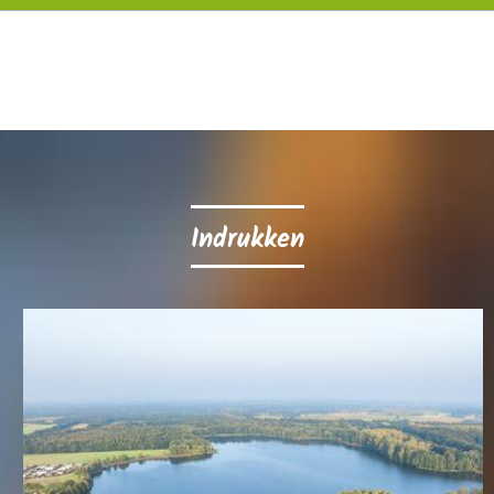
Indrukken