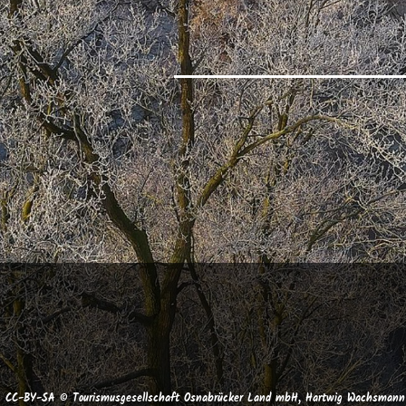
CC-BY-SA © Tourismusgesellschaft Osnabrücker Land mbH, Hartwig Wachsmann