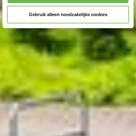
Gebruik alleen noodzakelijke cookies