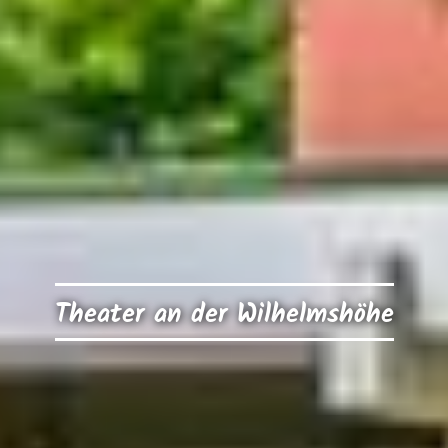
Theater an der Wilhelmshöhe