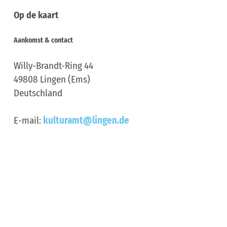
Op de kaart
Aankomst & contact
Willy-Brandt-Ring 44
49808
Lingen (Ems)
Deutschland
E-mail:
kulturamt@lingen.de
Aankomst plannen