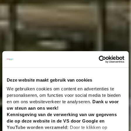
Deze website maakt gebruik van cookies
We gebruiken cookies om content en advertenties te
personaliseren, om functies voor social media te bieden
en om ons websiteverkeer te analyseren.
Dank u voor
uw steun aan ons werk!
Kennisgeving van de verwerking van uw gegevens
die op deze website in de VS door Google en
YouTube worden verzameld:
Door te klikken op