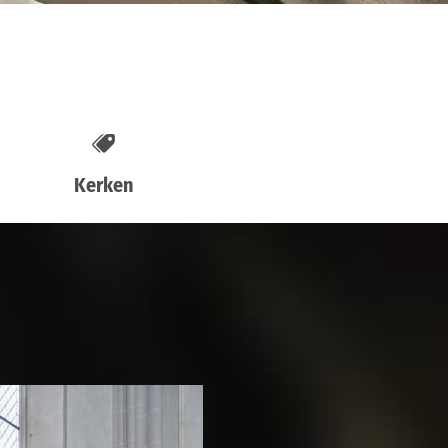
Kerken