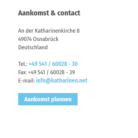
Aankomst & contact
An der Katharinenkirche 8
49074
Osnabrück
Deutschland
Tel.:
+49 541 / 60028 - 30
Fax:
+49 541 / 60028 - 39
E-mail:
info@katharinen.net
Aankomst plannen