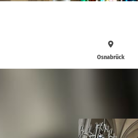
Osnabrück