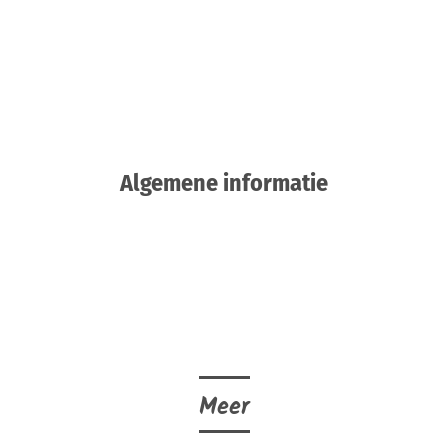
Algemene informatie
Meer