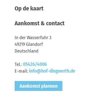
Op de kaart
Aankomst & contact
In der Wasserfuhr 3
49219
Glandorf
Deutschland
Tel.:
05426/4006
E-mail:
info@hof-dingwerth.de
Aankomst plannen