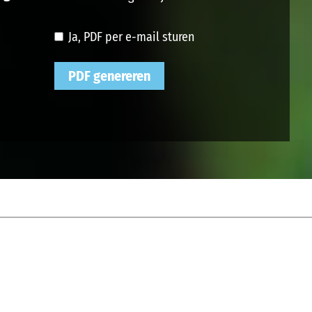
Ja, PDF per e-mail sturen
PDF genereren