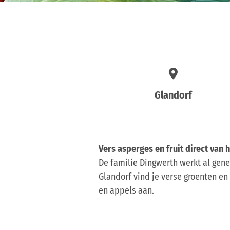
Glandorf
Vers asperges en fruit direct van 
De familie Dingwerth werkt al gene
Glandorf vind je verse groenten en
en appels aan.