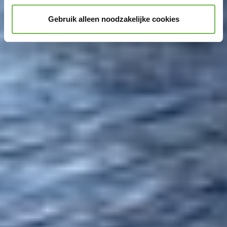
Gebruik alleen noodzakelijke cookies