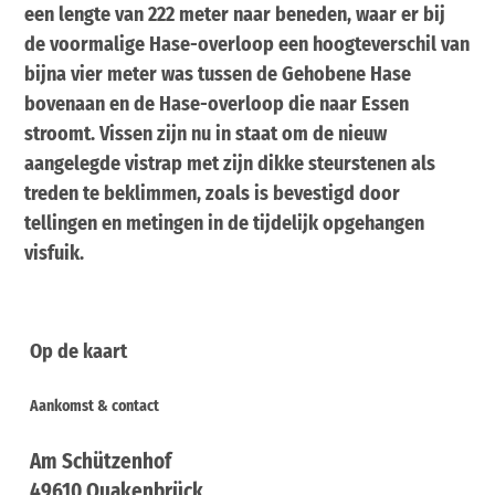
een lengte van 222 meter naar beneden, waar er bij
de voormalige Hase-overloop een hoogteverschil van
bijna vier meter was tussen de Gehobene Hase
bovenaan en de Hase-overloop die naar Essen
stroomt. Vissen zijn nu in staat om de nieuw
aangelegde vistrap met zijn dikke steurstenen als
treden te beklimmen, zoals is bevestigd door
tellingen en metingen in de tijdelijk opgehangen
visfuik.
Op de kaart
Aankomst & contact
Am Schützenhof
49610
Quakenbrück