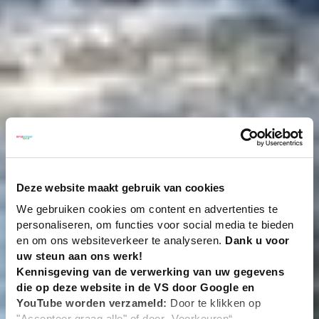
Deze website maakt gebruik van cookies
We gebruiken cookies om content en advertenties te
personaliseren, om functies voor social media te bieden
en om ons websiteverkeer te analyseren.
Dank u voor
uw steun aan ons werk!
Kennisgeving van de verwerking van uw gegevens
die op deze website in de VS door Google en
YouTube worden verzameld:
Door te klikken op
"Accepteer graag alle" of door „Voorkeuren“,