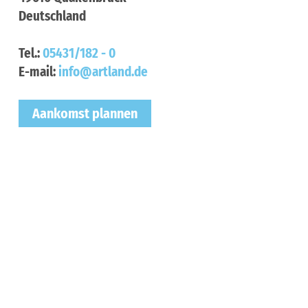
Deutschland
Tel.:
05431/182 - 0
E-mail:
info@artland.de
Aankomst plannen