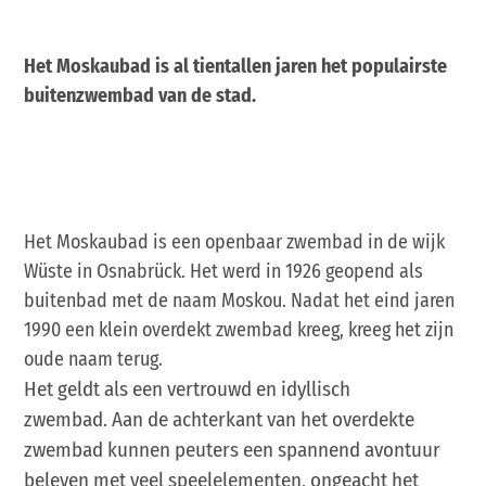
Het Moskaubad is al tientallen jaren het populairste
buitenzwembad van de stad.
Het Moskaubad is een openbaar zwembad in de wijk
Wüste in Osnabrück. Het werd in 1926 geopend als
buitenbad met de naam Moskou. Nadat het eind jaren
1990 een klein overdekt zwembad kreeg, kreeg het zijn
oude naam terug.
Het geldt als een vertrouwd en idyllisch
zwembad. Aan de achterkant van het overdekte
zwembad kunnen peuters een spannend avontuur
beleven met veel speelelementen, ongeacht het