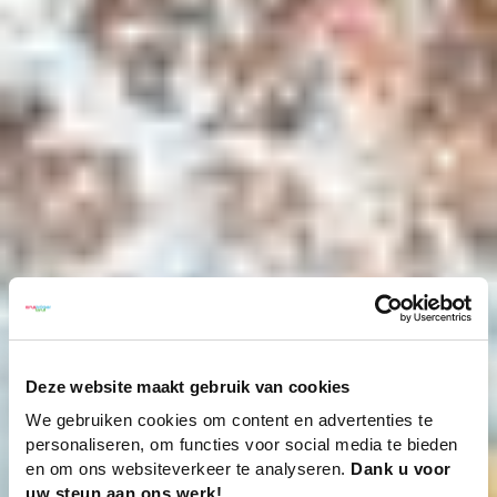
Deze website maakt gebruik van cookies
We gebruiken cookies om content en advertenties te
personaliseren, om functies voor social media te bieden
en om ons websiteverkeer te analyseren.
Dank u voor
uw steun aan ons werk!